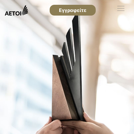
Εγγραφείτε