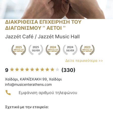
ΔΙΑΚΡΙΘΕΙΣΑ ΕΠΙΧΕΙΡΗΣΗ ΤΟΥ
ΔΙΑΓΩΝΙΣΜΟΥ ‘’ ΑΕΤΟΙ ‘’
Jazzét Café / Jazzét Music Hall
Δείτε περισσότερα >>
9
(330)
Χαϊδάρι, ΚΑΡΑΪΣΚΑΚΗ 99, Χαϊδάρι
info@musicenterathens.com
Εμφάνιση αριθμού τηλεφώνου
Σχετικά με την εταιρεία: