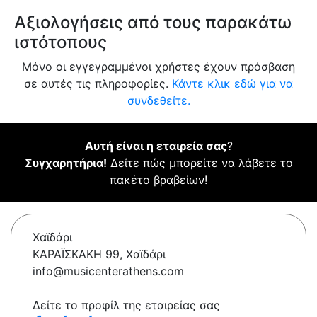
Αξιολογήσεις από τους παρακάτω
ιστότοπους
Μόνο οι εγγεγραμμένοι χρήστες έχουν πρόσβαση
σε αυτές τις πληροφορίες.
Κάντε κλικ εδώ για να
συνδεθείτε.
Αυτή είναι η εταιρεία σας
?
Συγχαρητήρια!
Δείτε πώς μπορείτε να λάβετε το
πακέτο βραβείων!
Χαϊδάρι
ΚΑΡΑΪΣΚΑΚΗ 99, Χαϊδάρι
info@musicenterathens.com
Δείτε το προφίλ της εταιρείας σας