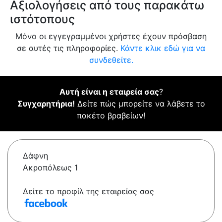
Αξιολογήσεις από τους παρακάτω
ιστότοπους
Μόνο οι εγγεγραμμένοι χρήστες έχουν πρόσβαση
σε αυτές τις πληροφορίες.
Κάντε κλικ εδώ για να
συνδεθείτε.
Αυτή είναι η εταιρεία σας
?
Συγχαρητήρια!
Δείτε πώς μπορείτε να λάβετε το
πακέτο βραβείων!
Δάφνη
Ακροπόλεως 1
Δείτε το προφίλ της εταιρείας σας