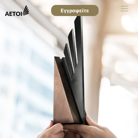
Εγγραφείτε