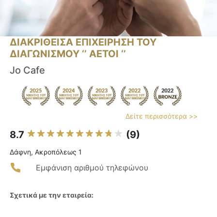
ΔΙΑΚΡΙΘΕΙΣΑ ΕΠΙΧΕΙΡΗΣΗ ΤΟΥ
ΔΙΑΓΩΝΙΣΜΟΥ ‘’ ΑΕΤΟΙ ‘’
Jo Cafe
Δείτε περισσότερα >>
8.7
(9)
Δάφνη, Ακροπόλεως 1
Εμφάνιση αριθμού τηλεφώνου
Σχετικά με την εταιρεία: