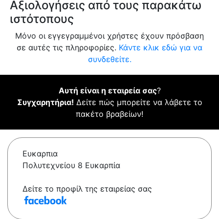
Αξιολογήσεις από τους παρακάτω
ιστότοπους
Μόνο οι εγγεγραμμένοι χρήστες έχουν πρόσβαση
σε αυτές τις πληροφορίες.
Κάντε κλικ εδώ για να
συνδεθείτε.
Αυτή είναι η εταιρεία σας
?
Συγχαρητήρια!
Δείτε πώς μπορείτε να λάβετε το
πακέτο βραβείων!
Ευκαρπια
Πολυτεχνείου 8 Ευκαρπία
Δείτε το προφίλ της εταιρείας σας