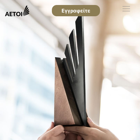
Εγγραφείτε