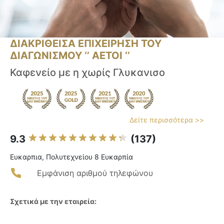
ΔΙΑΚΡΙΘΕΙΣΑ ΕΠΙΧΕΙΡΗΣΗ ΤΟΥ
ΔΙΑΓΩΝΙΣΜΟΥ ‘’ ΑΕΤΟΙ ‘’
Καφενείο με η χωρίς Γλυκανισο
Δείτε περισσότερα >>
9.3
(137)
Ευκαρπια, Πολυτεχνείου 8 Ευκαρπία
Εμφάνιση αριθμού τηλεφώνου
Σχετικά με την εταιρεία: