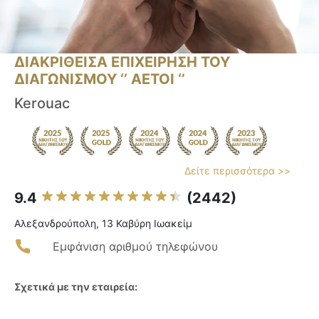
ΔΙΑΚΡΙΘΕΙΣΑ ΕΠΙΧΕΙΡΗΣΗ ΤΟΥ
ΔΙΑΓΩΝΙΣΜΟΥ ‘’ ΑΕΤΟΙ ‘’
Kerouac
Δείτε περισσότερα >>
9.4
(2442)
Αλεξανδρούπολη, 13 Καβύρη Ιωακείμ
Εμφάνιση αριθμού τηλεφώνου
Σχετικά με την εταιρεία: