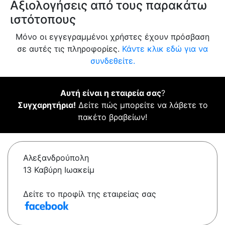
Αξιολογήσεις από τους παρακάτω
ιστότοπους
Μόνο οι εγγεγραμμένοι χρήστες έχουν πρόσβαση
σε αυτές τις πληροφορίες.
Κάντε κλικ εδώ για να
συνδεθείτε.
Αυτή είναι η εταιρεία σας
?
Συγχαρητήρια!
Δείτε πώς μπορείτε να λάβετε το
πακέτο βραβείων!
Αλεξανδρούπολη
13 Καβύρη Ιωακείμ
Δείτε το προφίλ της εταιρείας σας