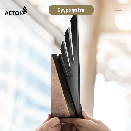
Εγγραφείτε