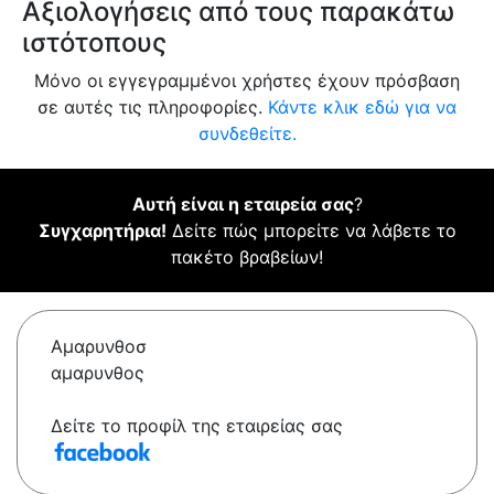
Αξιολογήσεις από τους παρακάτω
ιστότοπους
Μόνο οι εγγεγραμμένοι χρήστες έχουν πρόσβαση
σε αυτές τις πληροφορίες.
Κάντε κλικ εδώ για να
συνδεθείτε.
Αυτή είναι η εταιρεία σας
?
Συγχαρητήρια!
Δείτε πώς μπορείτε να λάβετε το
πακέτο βραβείων!
Αμαρυνθοσ
αμαρυνθος
Δείτε το προφίλ της εταιρείας σας