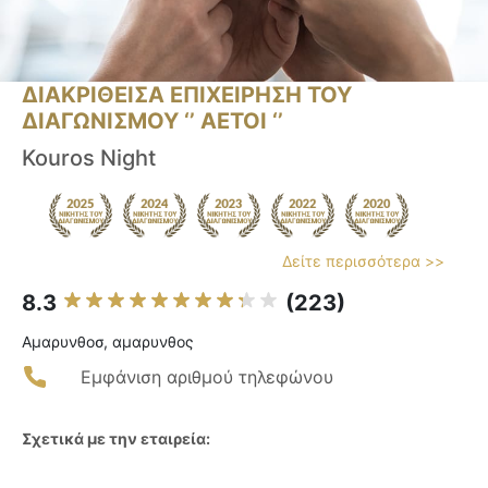
ΔΙΑΚΡΙΘΕΙΣΑ ΕΠΙΧΕΙΡΗΣΗ ΤΟΥ
ΔΙΑΓΩΝΙΣΜΟΥ ‘’ ΑΕΤΟΙ ‘’
Kouros Night
Δείτε περισσότερα >>
8.3
(223)
Αμαρυνθοσ, αμαρυνθος
Εμφάνιση αριθμού τηλεφώνου
Σχετικά με την εταιρεία: