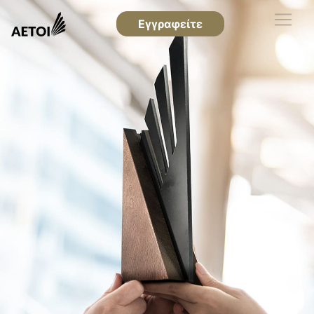
Εγγραφείτε