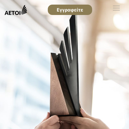
Εγγραφείτε