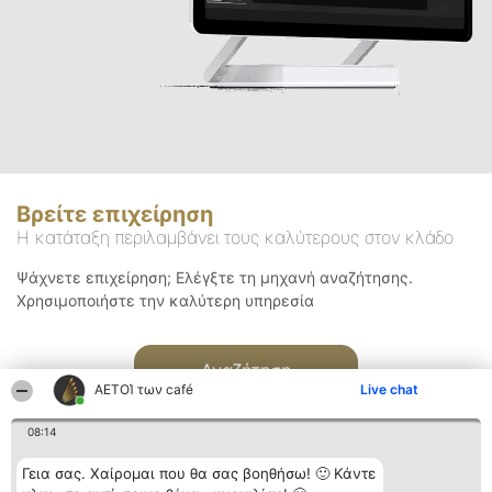
Βρείτε επιχείρηση
Η κατάταξη περιλαμβάνει τους καλύτερους στον κλάδο
Ψάχνετε επιχείρηση; Ελέγξτε τη μηχανή αναζήτησης.
Χρησιμοποιήστε την καλύτερη υπηρεσία
Αναζήτηση
ΑΕΤΟΊ των café
Live chat
08:14
Γεια σας. Χαίρομαι που θα σας βοηθήσω! 🙂 Κάντε