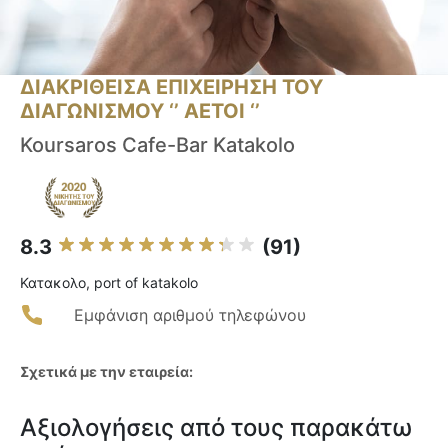
ΔΙΑΚΡΙΘΕΙΣΑ ΕΠΙΧΕΙΡΗΣΗ ΤΟΥ
ΔΙΑΓΩΝΙΣΜΟΥ ‘’ ΑΕΤΟΙ ‘’
Koursaros Cafe-Bar Katakolo
8.3
(91)
Κατακολο, port of katakolo
Εμφάνιση αριθμού τηλεφώνου
Σχετικά με την εταιρεία:
Αξιολογήσεις από τους παρακάτω