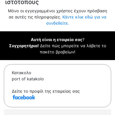
ιστότοπους
Μόνο οι εγγεγραμμένοι χρήστες έχουν πρόσβαση
σε αυτές τις πληροφορίες.
Κάντε κλικ εδώ για να
συνδεθείτε.
Αυτή είναι η εταιρεία σας
?
Συγχαρητήρια!
Δείτε πώς μπορείτε να λάβετε το
πακέτο βραβείων!
Κατακολο
port of katakolo
Δείτε το προφίλ της εταιρείας σας