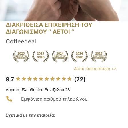
ΔΙΑΚΡΙΘΕΙΣΑ ΕΠΙΧΕΙΡΗΣΗ ΤΟΥ
ΔΙΑΓΩΝΙΣΜΟΥ ‘’ ΑΕΤΟΙ ‘’
Coffeedeal
Δείτε περισσότερα >>
9.7
(72)
Λαρισα, Ελευθερίου Βενιζέλου 28
Εμφάνιση αριθμού τηλεφώνου
Σχετικά με την εταιρεία: