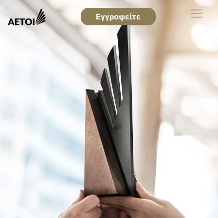
Εγγραφείτε