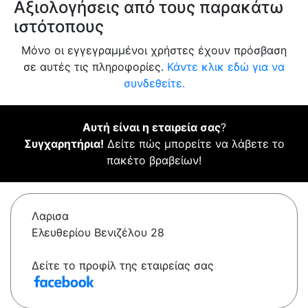
Αξιολογήσεις από τους παρακάτω
ιστότοπους
Μόνο οι εγγεγραμμένοι χρήστες έχουν πρόσβαση
σε αυτές τις πληροφορίες.
Κάντε κλικ εδώ για να
συνδεθείτε.
Αυτή είναι η εταιρεία σας
?
Συγχαρητήρια!
Δείτε πώς μπορείτε να λάβετε το
πακέτο βραβείων!
Λαρισα
Ελευθερίου Βενιζέλου 28
Δείτε το προφίλ της εταιρείας σας