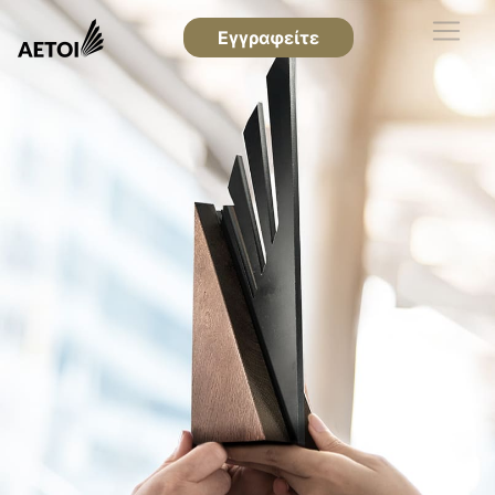
Εγγραφείτε