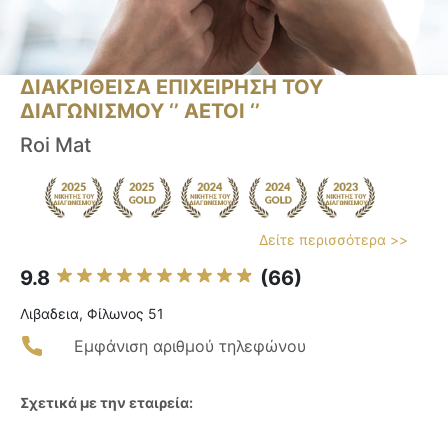
ΔΙΑΚΡΙΘΕΙΣΑ ΕΠΙΧΕΙΡΗΣΗ ΤΟΥ
ΔΙΑΓΩΝΙΣΜΟΥ ‘’ ΑΕΤΟΙ ‘’
Roi Mat
Δείτε περισσότερα >>
9.8
(66)
Λιβαδεια, Φίλωνος 51
Εμφάνιση αριθμού τηλεφώνου
Σχετικά με την εταιρεία: