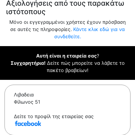
Αξιολογήσεις από τους παρακάτω
ιστότοπους
Μόνο οι εγγεγραμμένοι χρήστες έχουν πρόσβαση
σε αυτές τις πληροφορίες.
Κάντε κλικ εδώ για να
συνδεθείτε.
Αυτή είναι η εταιρεία σας
?
Συγχαρητήρια!
Δείτε πώς μπορείτε να λάβετε το
πακέτο βραβείων!
Λιβαδεια
Φίλωνος 51
Δείτε το προφίλ της εταιρείας σας