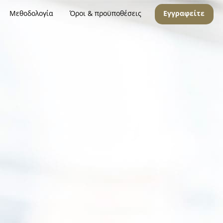
Μεθοδολογία
Όροι & προϋποθέσεις
Εγγραφείτε