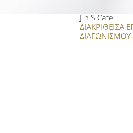
J n S Cafe
ΔΙΑΚΡΙΘΕΙΣΑ Ε
ΔΙΑΓΩΝΙΣΜΟΥ ‘’