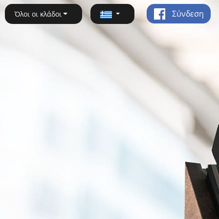
Σύνδεση
Όλοι οι κλάδοι