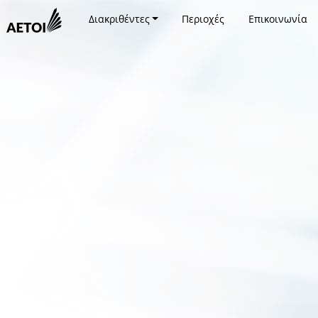
Διακριθέντες
Περιοχές
Επικοινωνία