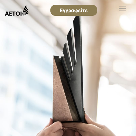
Εγγραφείτε