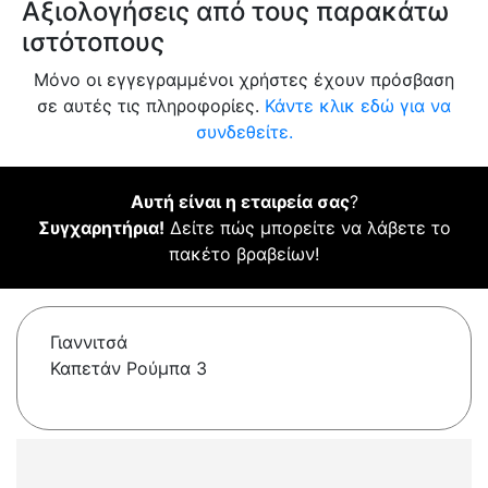
Αξιολογήσεις από τους παρακάτω
ιστότοπους
Μόνο οι εγγεγραμμένοι χρήστες έχουν πρόσβαση
σε αυτές τις πληροφορίες.
Κάντε κλικ εδώ για να
συνδεθείτε.
Αυτή είναι η εταιρεία σας
?
Συγχαρητήρια!
Δείτε πώς μπορείτε να λάβετε το
πακέτο βραβείων!
Γιαννιτσά
Καπετάν Ρούμπα 3