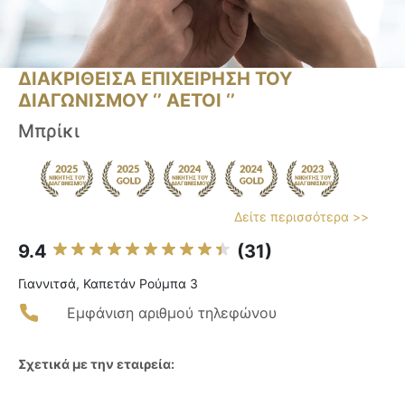
ΔΙΑΚΡΙΘΕΙΣΑ ΕΠΙΧΕΙΡΗΣΗ ΤΟΥ
ΔΙΑΓΩΝΙΣΜΟΥ ‘’ ΑΕΤΟΙ ‘’
Μπρίκι
Δείτε περισσότερα >>
9.4
(31)
Γιαννιτσά, Καπετάν Ρούμπα 3
Εμφάνιση αριθμού τηλεφώνου
Σχετικά με την εταιρεία: