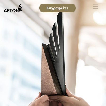
Εγγραφείτε