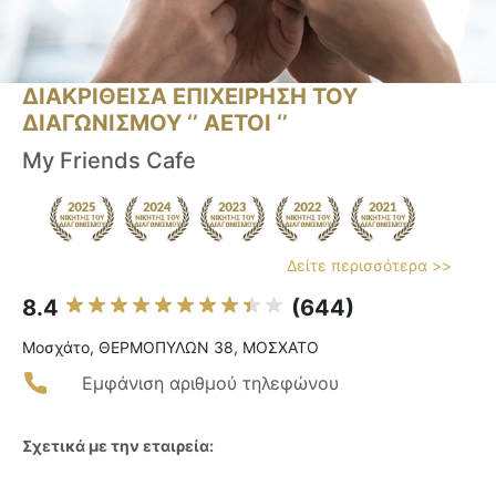
ΔΙΑΚΡΙΘΕΙΣΑ ΕΠΙΧΕΙΡΗΣΗ ΤΟΥ
ΔΙΑΓΩΝΙΣΜΟΥ ‘’ ΑΕΤΟΙ ‘’
My Friends Cafe
Δείτε περισσότερα >>
8.4
(644)
Μοσχάτο, ΘΕΡΜΟΠΥΛΩΝ 38, ΜΟΣΧΑΤΟ
Εμφάνιση αριθμού τηλεφώνου
Σχετικά με την εταιρεία: