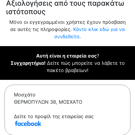
Αξιολογήσεις από τους παρακάτω
ιστότοπους
Μόνο οι εγγεγραμμένοι χρήστες έχουν πρόσβαση
σε αυτές τις πληροφορίες.
Κάντε κλικ εδώ για να
συνδεθείτε.
Αυτή είναι η εταιρεία σας
?
Συγχαρητήρια!
Δείτε πώς μπορείτε να λάβετε το
πακέτο βραβείων!
Μοσχάτο
ΘΕΡΜΟΠΥΛΩΝ 38, ΜΟΣΧΑΤΟ
Δείτε το προφίλ της εταιρείας σας