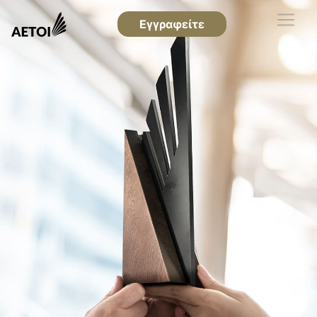
Εγγραφείτε