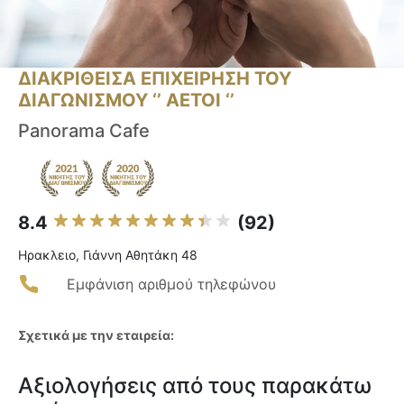
ΔΙΑΚΡΙΘΕΙΣΑ ΕΠΙΧΕΙΡΗΣΗ ΤΟΥ
ΔΙΑΓΩΝΙΣΜΟΥ ‘’ ΑΕΤΟΙ ‘’
Panorama Cafe
8.4
(92)
Ηρακλειο, Γιάννη Αθητάκη 48
Εμφάνιση αριθμού τηλεφώνου
Σχετικά με την εταιρεία:
Αξιολογήσεις από τους παρακάτω