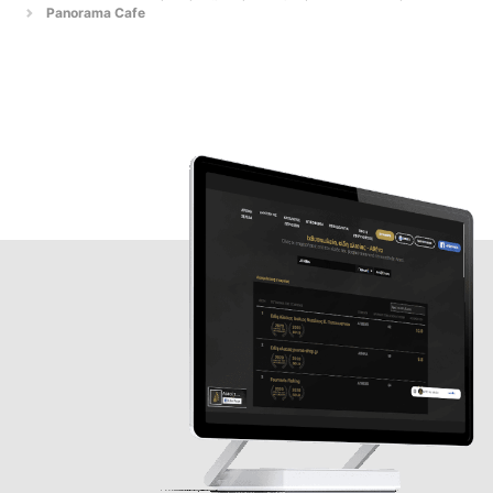
Panorama Cafe