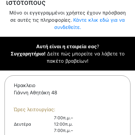
ιστότοπους
Μόνο οι εγγεγραμμένοι χρήστες έχουν πρόσβαση
σε αυτές τις πληροφορίες.
Κάντε κλικ εδώ για να
συνδεθείτε.
Αυτή είναι η εταιρεία σας
?
Συγχαρητήρια!
Δείτε πώς μπορείτε να λάβετε το
πακέτο βραβείων!
Ηρακλειο
Γιάννη Αθητάκη 48
Ώρες λειτουργίας:
7:00π.μ.–
Δευτέρα
12:00π.μ.
7:00π.μ.–