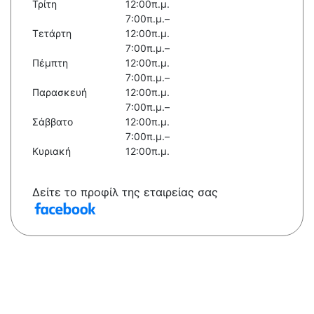
Τρίτη
12:00π.μ.
7:00π.μ.–
Τετάρτη
12:00π.μ.
7:00π.μ.–
Πέμπτη
12:00π.μ.
7:00π.μ.–
Παρασκευή
12:00π.μ.
7:00π.μ.–
Σάββατο
12:00π.μ.
7:00π.μ.–
Κυριακή
12:00π.μ.
Δείτε το προφίλ της εταιρείας σας