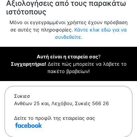
Αξιολογήσεις από τους παρακάτω
ιστότοπους
Μόνο οι εγγεγραμμένοι χρήστες έχουν πρόσβαση
σε αυτές τις πληροφορίες.
Κάντε κλικ εδώ για να
συνδεθείτε.
Αυτή είναι η εταιρεία σας
?
Συγχαρητήρια!
Δείτε πώς μπορείτε να λάβετε το
πακέτο βραβείων!
Συκιεσ
Ανθέων 25 και, Λεχόβου, Συκιές 566 26
Δείτε το προφίλ της εταιρείας σας