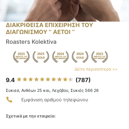
ΔΙΑΚΡΙΘΕΙΣΑ ΕΠΙΧΕΙΡΗΣΗ ΤΟΥ
ΔΙΑΓΩΝΙΣΜΟΥ ‘’ ΑΕΤΟΙ ‘’
Roasters Kolektiva
Δείτε περισσότερα >>
9.4
(787)
Συκιεσ, Ανθέων 25 και, Λεχόβου, Συκιές 566 26
Εμφάνιση αριθμού τηλεφώνου
Σχετικά με την εταιρεία: