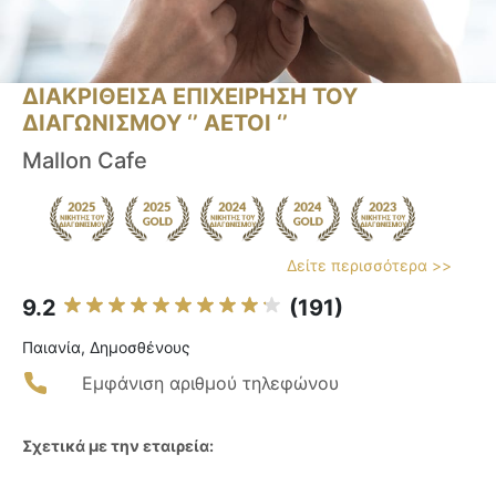
ΔΙΑΚΡΙΘΕΙΣΑ ΕΠΙΧΕΙΡΗΣΗ ΤΟΥ
ΔΙΑΓΩΝΙΣΜΟΥ ‘’ ΑΕΤΟΙ ‘’
Mallon Cafe
Δείτε περισσότερα >>
9.2
(191)
Παιανία, Δημοσθένους
Εμφάνιση αριθμού τηλεφώνου
Σχετικά με την εταιρεία: