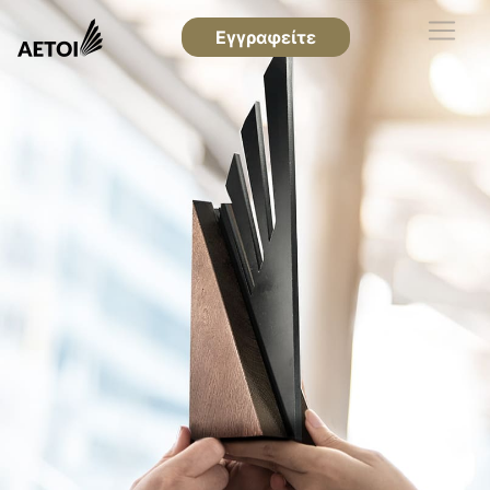
Εγγραφείτε