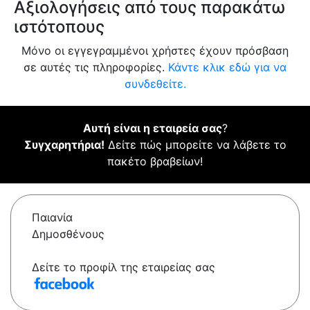
Αξιολογήσεις από τους παρακάτω
ιστότοπους
Μόνο οι εγγεγραμμένοι χρήστες έχουν πρόσβαση
σε αυτές τις πληροφορίες.
Κάντε κλικ εδώ για να
συνδεθείτε.
Αυτή είναι η εταιρεία σας
?
Συγχαρητήρια!
Δείτε πώς μπορείτε να λάβετε το
πακέτο βραβείων!
Παιανία
Δημοσθένους
Δείτε το προφίλ της εταιρείας σας