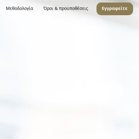
Μεθοδολογία
Όροι & προϋποθέσεις
Εγγραφείτε