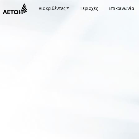
Διακριθέντες
Περιοχές
Επικοινωνία