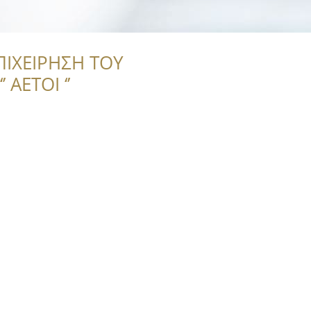
ΠΙΧΕΙΡΗΣΗ ΤΟΥ
 ΑΕΤΟΙ ‘’