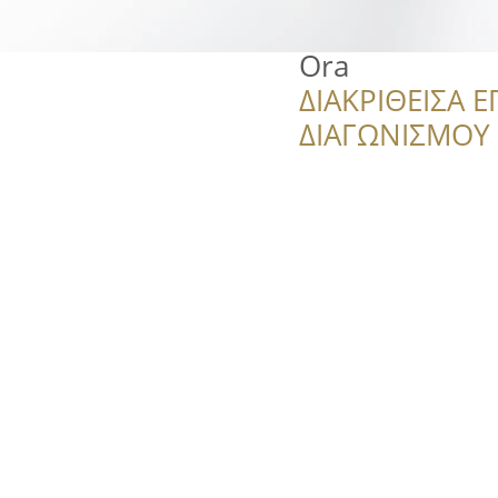
Ora
ΔΙΑΚΡΙΘΕΙΣΑ Ε
ΔΙΑΓΩΝΙΣΜΟΥ ‘’