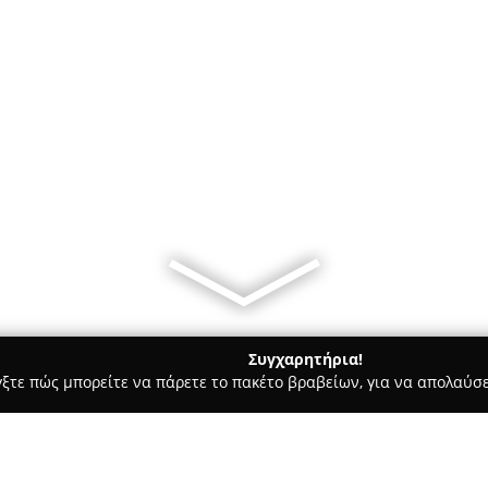
Συγχαρητήρια!
γξτε πώς μπορείτε να πάρετε το πακέτο βραβείων, για να απολαύσε
Bars - Παιανία
Ora