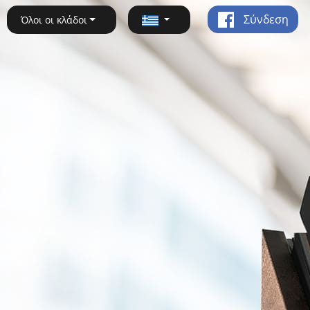
Σύνδεση
Όλοι οι κλάδοι