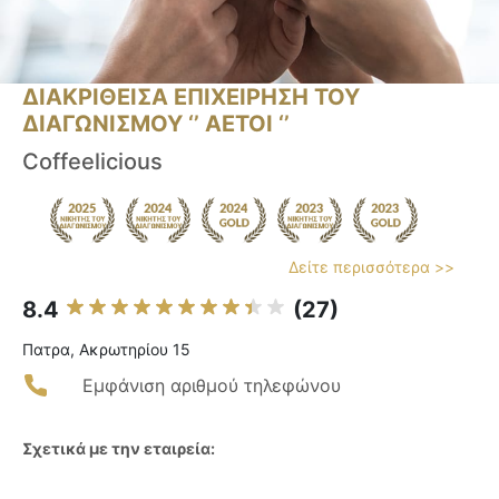
ΔΙΑΚΡΙΘΕΙΣΑ ΕΠΙΧΕΙΡΗΣΗ ΤΟΥ
ΔΙΑΓΩΝΙΣΜΟΥ ‘’ ΑΕΤΟΙ ‘’
Coffeelicious
Δείτε περισσότερα >>
8.4
(27)
Πατρα, Ακρωτηρίου 15
Εμφάνιση αριθμού τηλεφώνου
Σχετικά με την εταιρεία: