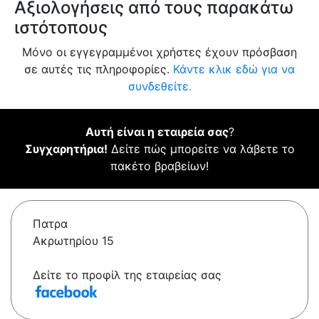
Αξιολογήσεις από τους παρακάτω
ιστότοπους
Μόνο οι εγγεγραμμένοι χρήστες έχουν πρόσβαση
σε αυτές τις πληροφορίες.
Κάντε κλικ εδώ για να
συνδεθείτε.
Αυτή είναι η εταιρεία σας
?
Συγχαρητήρια!
Δείτε πώς μπορείτε να λάβετε το
πακέτο βραβείων!
Πατρα
Ακρωτηρίου 15
Δείτε το προφίλ της εταιρείας σας