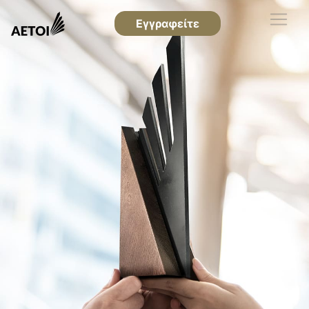
Εγγραφείτε