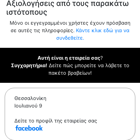
Αξιολογήσεις από τους παρακάτω
ιστότοπους
Μόνο οι εγγεγραμμένοι χρήστες έχουν πρόσβαση
σε αυτές τις πληροφορίες.
Κάντε κλικ εδώ για να
συνδεθείτε.
Αυτή είναι η εταιρεία σας
?
Συγχαρητήρια!
Δείτε πώς μπορείτε να λάβετε το
πακέτο βραβείων!
Θεσσαλονίκη
Ιουλιανού 9
Δείτε το προφίλ της εταιρείας σας