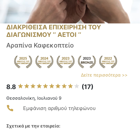
ΔΙΑΚΡΙΘΕΙΣΑ ΕΠΙΧΕΙΡΗΣΗ ΤΟΥ
ΔΙΑΓΩΝΙΣΜΟΥ ‘’ ΑΕΤΟΙ ‘’
Αραπίνα Καφεκοπτείο
Δείτε περισσότερα >>
8.8
(17)
Θεσσαλονίκη, Ιουλιανού 9
Εμφάνιση αριθμού τηλεφώνου
Σχετικά με την εταιρεία: