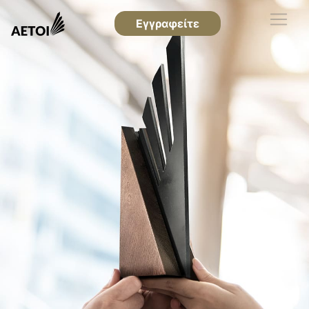
Εγγραφείτε