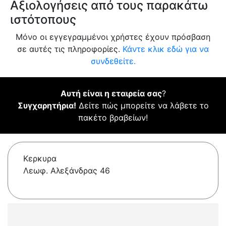
Αξιολογήσεις από τους παρακάτω
ιστότοπους
Μόνο οι εγγεγραμμένοι χρήστες έχουν πρόσβαση
σε αυτές τις πληροφορίες.
Κάντε κλικ εδώ για να
συνδεθείτε.
Αυτή είναι η εταιρεία σας
?
Συγχαρητήρια!
Δείτε πώς μπορείτε να λάβετε το
πακέτο βραβείων!
Κερκυρα
Λεωφ. Αλεξάνδρας 46