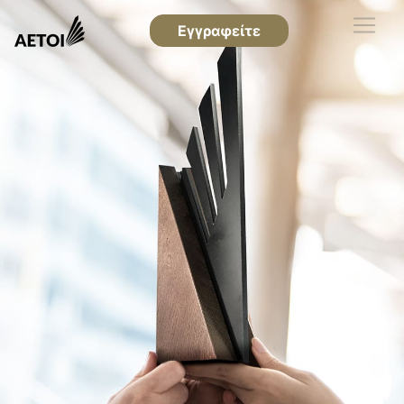
Εγγραφείτε