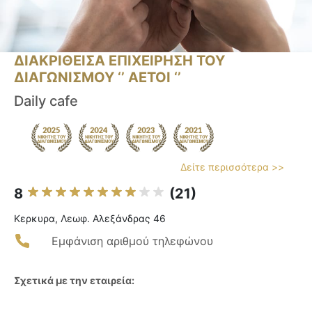
ΔΙΑΚΡΙΘΕΙΣΑ ΕΠΙΧΕΙΡΗΣΗ ΤΟΥ
ΔΙΑΓΩΝΙΣΜΟΥ ‘’ ΑΕΤΟΙ ‘’
Daily cafe
Δείτε περισσότερα >>
8
(21)
Κερκυρα, Λεωφ. Αλεξάνδρας 46
Εμφάνιση αριθμού τηλεφώνου
Σχετικά με την εταιρεία: