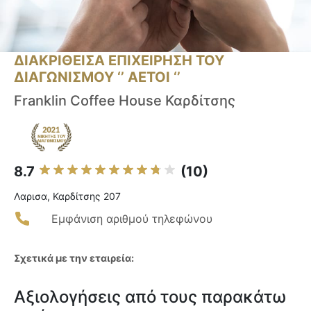
ΔΙΑΚΡΙΘΕΙΣΑ ΕΠΙΧΕΙΡΗΣΗ ΤΟΥ
ΔΙΑΓΩΝΙΣΜΟΥ ‘’ ΑΕΤΟΙ ‘’
Franklin Coffee House Καρδίτσης
8.7
(10)
Λαρισα, Καρδίτσης 207
Εμφάνιση αριθμού τηλεφώνου
Σχετικά με την εταιρεία:
Αξιολογήσεις από τους παρακάτω