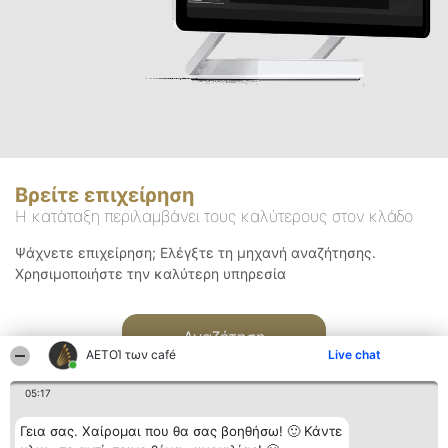
Βρείτε επιχείρηση
Η κατάταξη περιλαμβάνει τους καλύτερους στον κλάδο
Ψάχνετε επιχείρηση; Ελέγξτε τη μηχανή αναζήτησης.
Χρησιμοποιήστε την καλύτερη υπηρεσία
Αναζήτηση
ΑΕΤΟΊ των café
Live chat
05:17
Γεια σας. Χαίρομαι που θα σας βοηθήσω! 🙂 Κάντε