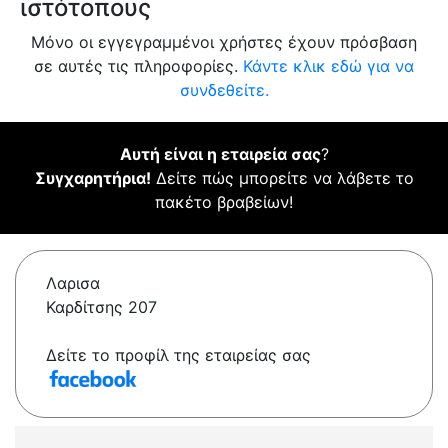
ιστότοπους
Μόνο οι εγγεγραμμένοι χρήστες έχουν πρόσβαση
σε αυτές τις πληροφορίες.
Κάντε κλικ εδώ για να
συνδεθείτε.
Αυτή είναι η εταιρεία σας
?
Συγχαρητήρια!
Δείτε πώς μπορείτε να λάβετε το
πακέτο βραβείων!
Λαρισα
Καρδίτσης 207
Δείτε το προφίλ της εταιρείας σας