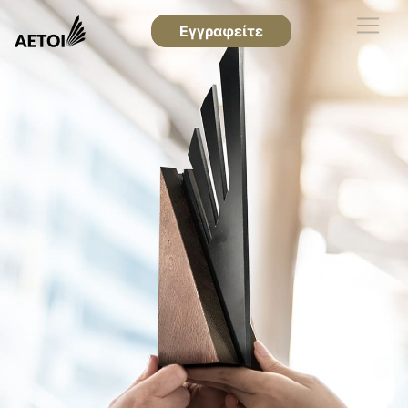
Εγγραφείτε