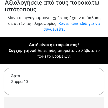
Αξιολογήσεις από τους παρακάτω
ιστότοπους
Μόνο οι εγγεγραμμένοι χρήστες έχουν πρόσβαση
σε αυτές τις πληροφορίες.
Κάντε κλικ εδώ για να
συνδεθείτε.
Αυτή είναι η εταιρεία σας
?
Συγχαρητήρια!
Δείτε πώς μπορείτε να λάβετε το
πακέτο βραβείων!
Άρτα
Zαρρα 10