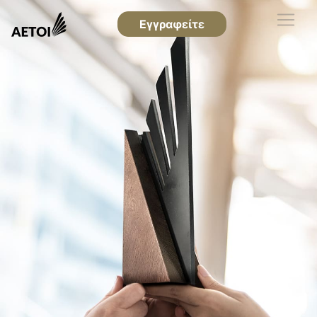
Εγγραφείτε