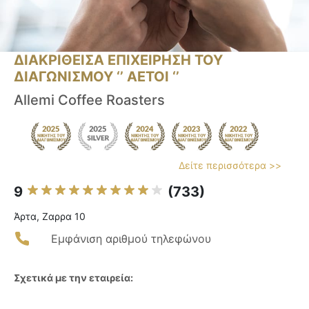
ΔΙΑΚΡΙΘΕΙΣΑ ΕΠΙΧΕΙΡΗΣΗ ΤΟΥ
ΔΙΑΓΩΝΙΣΜΟΥ ‘’ ΑΕΤΟΙ ‘’
Allemi Coffee Roasters
Δείτε περισσότερα >>
9
(733)
Άρτα, Zαρρα 10
Εμφάνιση αριθμού τηλεφώνου
Σχετικά με την εταιρεία: