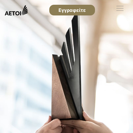
Εγγραφείτε