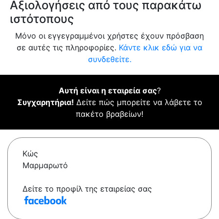
Αξιολογήσεις από τους παρακάτω
ιστότοπους
Μόνο οι εγγεγραμμένοι χρήστες έχουν πρόσβαση
σε αυτές τις πληροφορίες.
Κάντε κλικ εδώ για να
συνδεθείτε.
Αυτή είναι η εταιρεία σας
?
Συγχαρητήρια!
Δείτε πώς μπορείτε να λάβετε το
πακέτο βραβείων!
Κώς
Μαρμαρωτό
Δείτε το προφίλ της εταιρείας σας