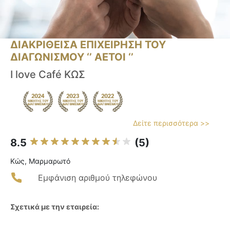
ΔΙΑΚΡΙΘΕΙΣΑ ΕΠΙΧΕΙΡΗΣΗ ΤΟΥ
ΔΙΑΓΩΝΙΣΜΟΥ ‘’ ΑΕΤΟΙ ‘’
I love Café ΚΩΣ
Δείτε περισσότερα >>
8.5
(5)
Κώς, Μαρμαρωτό
Εμφάνιση αριθμού τηλεφώνου
Σχετικά με την εταιρεία: