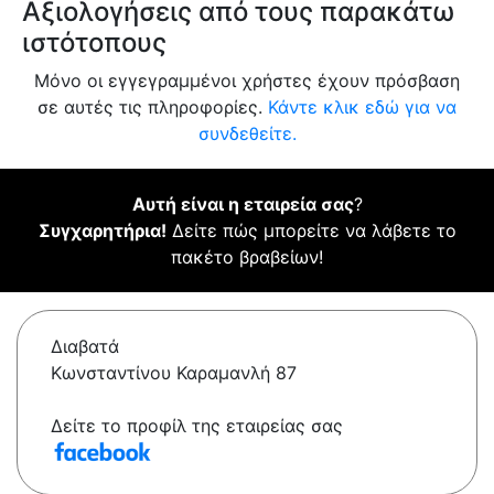
Αξιολογήσεις από τους παρακάτω
ιστότοπους
Μόνο οι εγγεγραμμένοι χρήστες έχουν πρόσβαση
σε αυτές τις πληροφορίες.
Κάντε κλικ εδώ για να
συνδεθείτε.
Αυτή είναι η εταιρεία σας
?
Συγχαρητήρια!
Δείτε πώς μπορείτε να λάβετε το
πακέτο βραβείων!
Διαβατά
Κωνσταντίνου Καραμανλή 87
Δείτε το προφίλ της εταιρείας σας