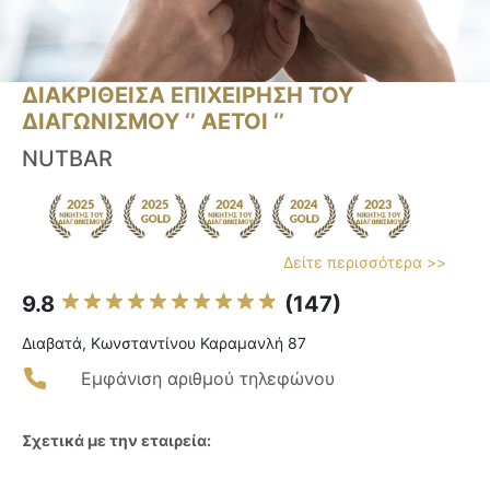
ΔΙΑΚΡΙΘΕΙΣΑ ΕΠΙΧΕΙΡΗΣΗ ΤΟΥ
ΔΙΑΓΩΝΙΣΜΟΥ ‘’ ΑΕΤΟΙ ‘’
NUTBAR
Δείτε περισσότερα >>
9.8
(147)
Διαβατά, Κωνσταντίνου Καραμανλή 87
Εμφάνιση αριθμού τηλεφώνου
Σχετικά με την εταιρεία: