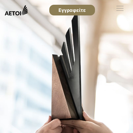
Εγγραφείτε