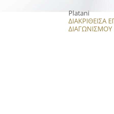
Platani
ΔΙΑΚΡΙΘΕΙΣΑ Ε
ΔΙΑΓΩΝΙΣΜΟΥ ‘’