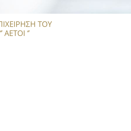
ΠΙΧΕΙΡΗΣΗ ΤΟΥ
 ΑΕΤΟΙ ‘’