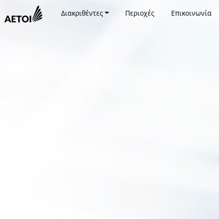
Διακριθέντες
Περιοχές
Επικοινωνία