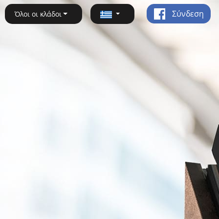
Σύνδεση
Όλοι οι κλάδοι