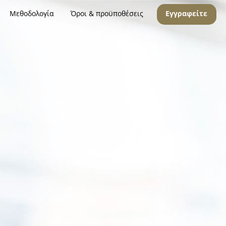
Μεθοδολογία
Όροι & προϋποθέσεις
Εγγραφείτε