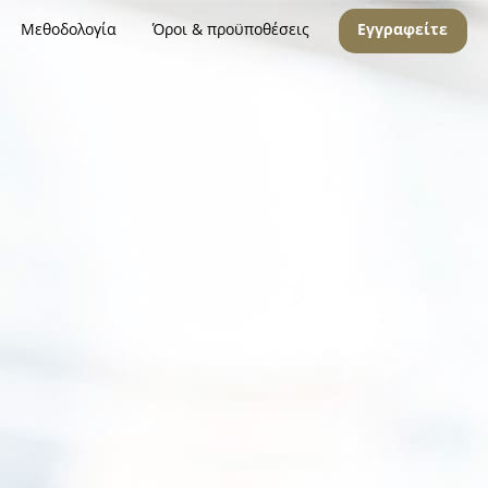
Μεθοδολογία
Όροι & προϋποθέσεις
Εγγραφείτε