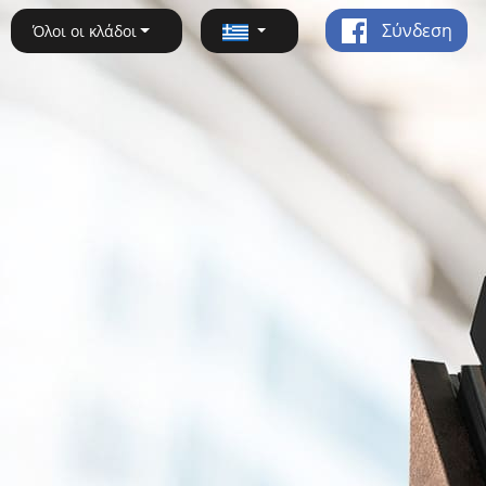
Σύνδεση
Όλοι οι κλάδοι