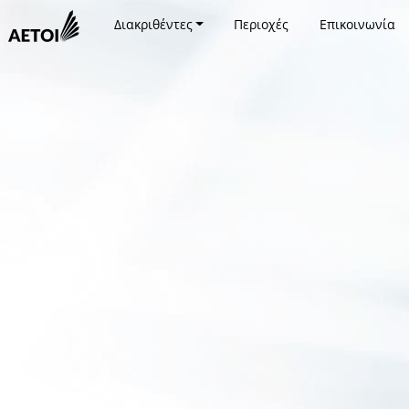
Διακριθέντες
Περιοχές
Επικοινωνία