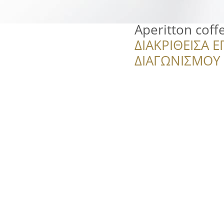
Aperitton cof
ΔΙΑΚΡΙΘΕΙΣΑ Ε
ΔΙΑΓΩΝΙΣΜΟΥ ‘’