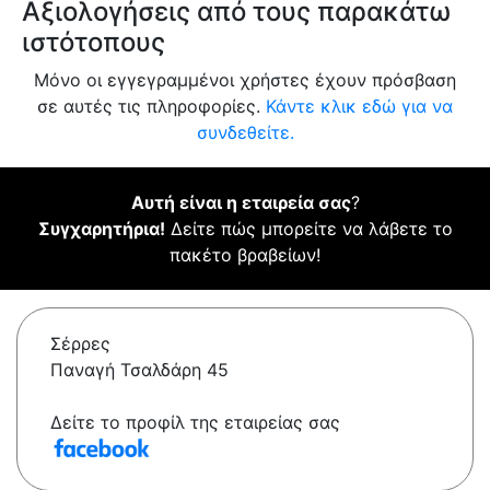
Αξιολογήσεις από τους παρακάτω
ιστότοπους
Μόνο οι εγγεγραμμένοι χρήστες έχουν πρόσβαση
σε αυτές τις πληροφορίες.
Κάντε κλικ εδώ για να
συνδεθείτε.
Αυτή είναι η εταιρεία σας
?
Συγχαρητήρια!
Δείτε πώς μπορείτε να λάβετε το
πακέτο βραβείων!
Σέρρες
Παναγή Τσαλδάρη 45
Δείτε το προφίλ της εταιρείας σας