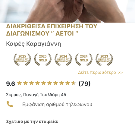
ΔΙΑΚΡΙΘΕΙΣΑ ΕΠΙΧΕΙΡΗΣΗ ΤΟΥ
ΔΙΑΓΩΝΙΣΜΟΥ ‘’ ΑΕΤΟΙ ‘’
Καφές Καραγιάννη
Δείτε περισσότερα >>
9.6
(79)
Σέρρες, Παναγή Τσαλδάρη 45
Εμφάνιση αριθμού τηλεφώνου
Σχετικά με την εταιρεία: