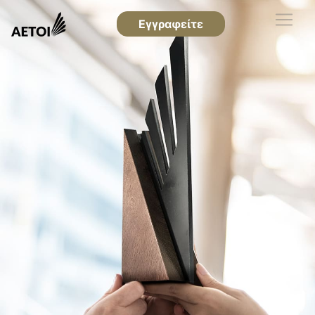
Εγγραφείτε