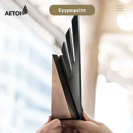
Εγγραφείτε