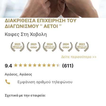
ΔΙΑΚΡΙΘΕΙΣΑ ΕΠΙΧΕΙΡΗΣΗ ΤΟΥ
ΔΙΑΓΩΝΙΣΜΟΥ ‘’ ΑΕΤΟΙ ‘’
Καφες Στη Χοβολη
Δείτε περισσότερα >>
9.4
(611)
Αγιάσος, Αγιάσος
Εμφάνιση αριθμού τηλεφώνου
Σχετικά με την εταιρεία: