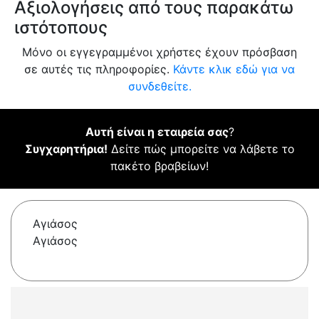
Αξιολογήσεις από τους παρακάτω
ιστότοπους
Μόνο οι εγγεγραμμένοι χρήστες έχουν πρόσβαση
σε αυτές τις πληροφορίες.
Κάντε κλικ εδώ για να
συνδεθείτε.
Αυτή είναι η εταιρεία σας
?
Συγχαρητήρια!
Δείτε πώς μπορείτε να λάβετε το
πακέτο βραβείων!
Αγιάσος
Αγιάσος