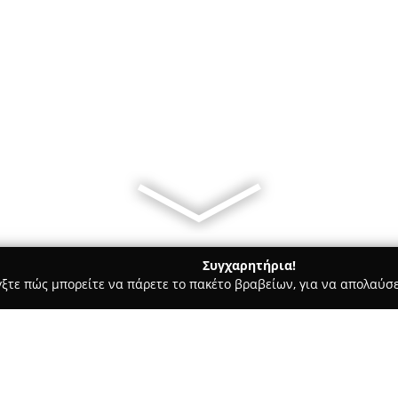
Συγχαρητήρια!
γξτε πώς μπορείτε να πάρετε το πακέτο βραβείων, για να απολαύσε
Bars - Δράμα
ΚΑΦΕ ΣΤΕΚΙ