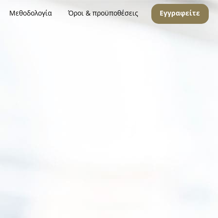
Μεθοδολογία
Όροι & προϋποθέσεις
Εγγραφείτε