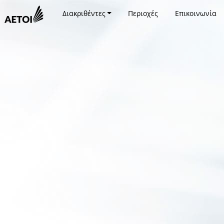
Διακριθέντες
Περιοχές
Επικοινωνία