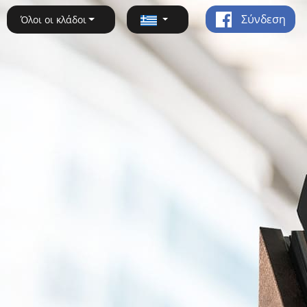
Σύνδεση
Όλοι οι κλάδοι