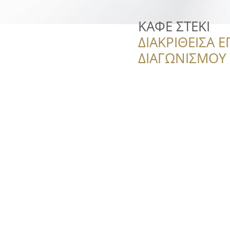
ΚΑΦΕ ΣΤΕΚΙ
ΔΙΑΚΡΙΘΕΙΣΑ Ε
ΔΙΑΓΩΝΙΣΜΟΥ ‘’