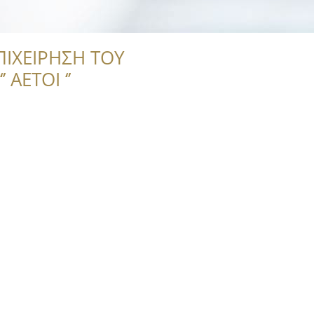
ΠΙΧΕΙΡΗΣΗ ΤΟΥ
 ΑΕΤΟΙ ‘’