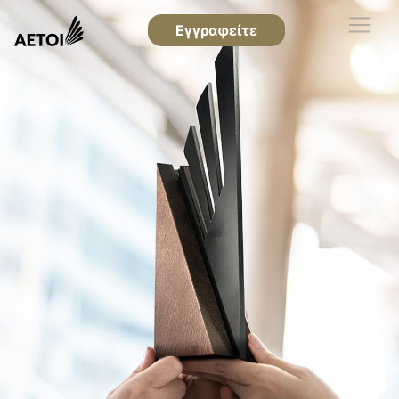
Εγγραφείτε