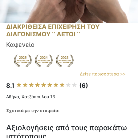
ΔΙΑΚΡΙΘΕΙΣΑ ΕΠΙΧΕΙΡΗΣΗ ΤΟΥ
ΔΙΑΓΩΝΙΣΜΟΥ ‘’ ΑΕΤΟΙ ‘’
Καφενείο
Δείτε περισσότερα >>
8.1
(6)
Αθήνα, Χατζόπουλου 13
Σχετικά με την εταιρεία:
Αξιολογήσεις από τους παρακάτω
ιστότοπους