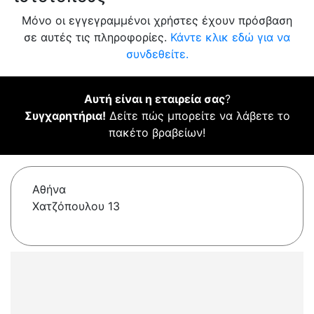
Μόνο οι εγγεγραμμένοι χρήστες έχουν πρόσβαση
σε αυτές τις πληροφορίες.
Κάντε κλικ εδώ για να
συνδεθείτε.
Αυτή είναι η εταιρεία σας
?
Συγχαρητήρια!
Δείτε πώς μπορείτε να λάβετε το
πακέτο βραβείων!
Αθήνα
Χατζόπουλου 13