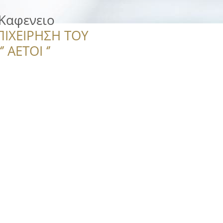
Καφενειο
ΠΙΧΕΙΡΗΣΗ ΤΟΥ
 ΑΕΤΟΙ ‘’