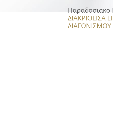
Παραδοσιακο 
ΔΙΑΚΡΙΘΕΙΣΑ Ε
ΔΙΑΓΩΝΙΣΜΟΥ ‘’