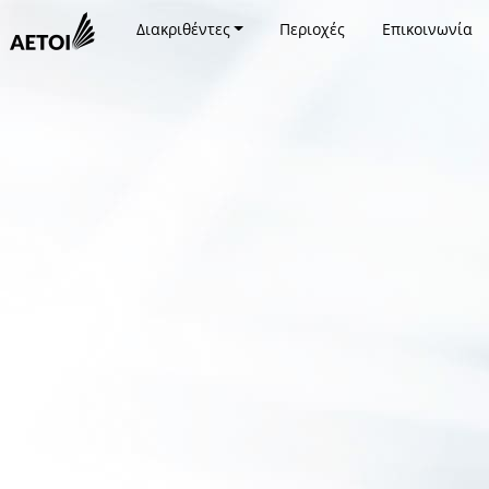
Διακριθέντες
Περιοχές
Επικοινωνία