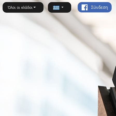
Σύνδεση
Όλοι οι κλάδοι