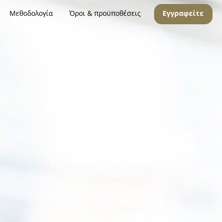
Μεθοδολογία
Όροι & προϋποθέσεις
Εγγραφείτε