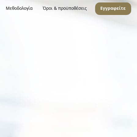
Μεθοδολογία
Όροι & προϋποθέσεις
Εγγραφείτε