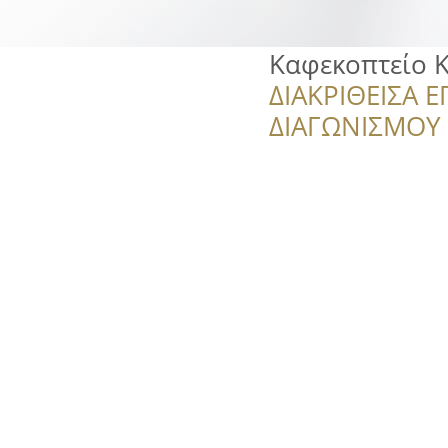
Καφεκοπτείο 
ΔΙΑΚΡΙΘΕΙΣΑ Ε
ΔΙΑΓΩΝΙΣΜΟΥ ‘’