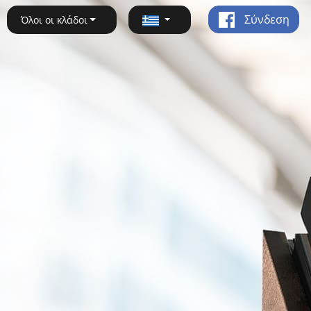
Σύνδεση
Όλοι οι κλάδοι