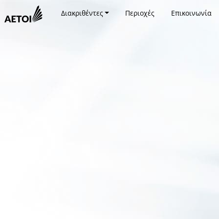
Διακριθέντες
Περιοχές
Επικοινωνία