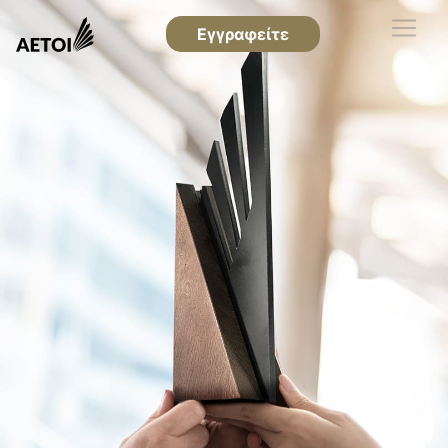
Εγγραφείτε