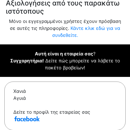
Αξιολογήσεις από τους παρακάτω
ιστότοπους
Μόνο οι εγγεγραμμένοι χρήστες έχουν πρόσβαση
σε αυτές τις πληροφορίες.
Κάντε κλικ εδώ για να
συνδεθείτε.
Αυτή είναι η εταιρεία σας
?
Συγχαρητήρια!
Δείτε πώς μπορείτε να λάβετε το
πακέτο βραβείων!
Χανιά
Αγυιά
Δείτε το προφίλ της εταιρείας σας