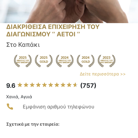
ΔΙΑΚΡΙΘΕΙΣΑ ΕΠΙΧΕΙΡΗΣΗ ΤΟΥ
ΔΙΑΓΩΝΙΣΜΟΥ ‘’ ΑΕΤΟΙ ‘’
Στο Καπάκι
Δείτε περισσότερα >>
9.6
(757)
Χανιά, Αγυιά
Εμφάνιση αριθμού τηλεφώνου
Σχετικά με την εταιρεία: