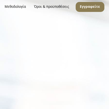
Μεθοδολογία
Όροι & προϋποθέσεις
Εγγραφείτε