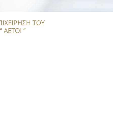
ΠΙΧΕΙΡΗΣΗ ΤΟΥ
 ΑΕΤΟΙ ‘’