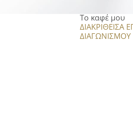
Το καφέ μου
ΔΙΑΚΡΙΘΕΙΣΑ Ε
ΔΙΑΓΩΝΙΣΜΟΥ ‘’