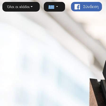
Σύνδεση
Όλοι οι κλάδοι