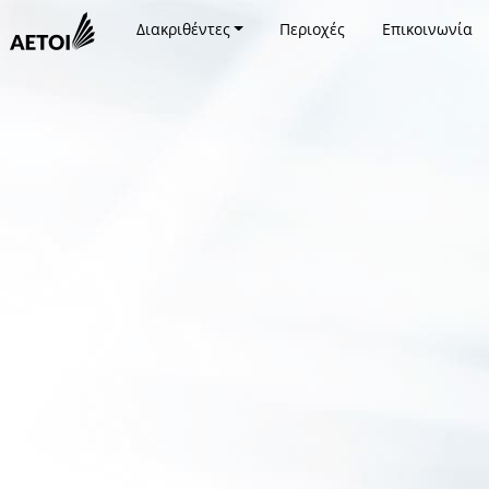
Διακριθέντες
Περιοχές
Επικοινωνία