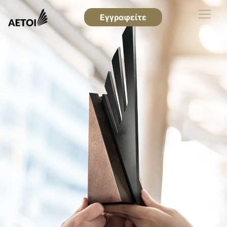
Εγγραφείτε