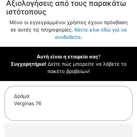
Αξιολογήσεις από τους παρακάτω
ιστότοπους
Μόνο οι εγγεγραμμένοι χρήστες έχουν πρόσβαση
σε αυτές τις πληροφορίες.
Κάντε κλικ εδώ για να
συνδεθείτε.
Αυτή είναι η εταιρεία σας
?
Συγχαρητήρια!
Δείτε πώς μπορείτε να λάβετε το
πακέτο βραβείων!
Δράμα
Verginas 76