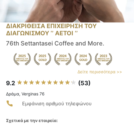
ΔΙΑΚΡΙΘΕΙΣΑ ΕΠΙΧΕΙΡΗΣΗ ΤΟΥ
ΔΙΑΓΩΝΙΣΜΟΥ ‘’ ΑΕΤΟΙ ‘’
76th Settantasei Coffee and More.
Δείτε περισσότερα >>
9.2
(53)
Δράμα, Verginas 76
Εμφάνιση αριθμού τηλεφώνου
Σχετικά με την εταιρεία: