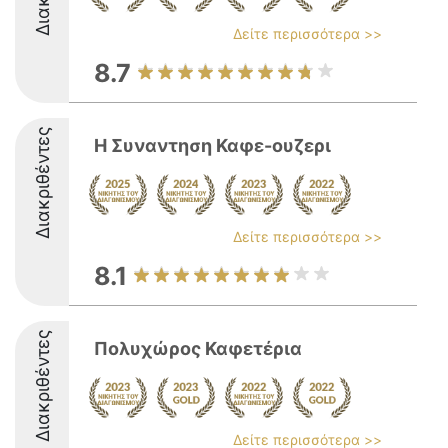
Δείτε περισσότερα >>
8.7
Διακριθέντες
Η Συναντηση Καφε-ουζερι
Δείτε περισσότερα >>
8.1
Διακριθέντες
Πολυχώρος Καφετέρια
Δείτε περισσότερα >>