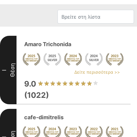
Amaro Trichonida
Θέση
I
Δείτε περισσότερα >>
9.0
(1022)
cafe-dimitrelis