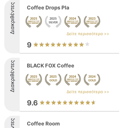
Διακριθέντες
Coffee Drops Pla
Δείτε περισσότερα >>
9
Διακριθέντες
BLACK FOX Coffee
Δείτε περισσότερα >>
9.6
Coffee Room