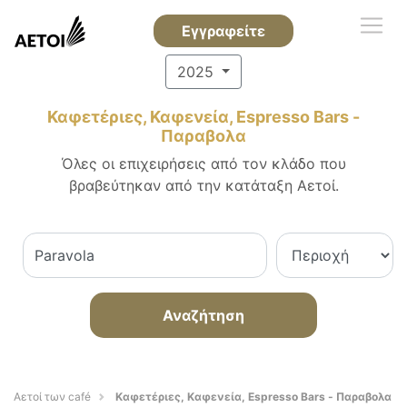
Εγγραφείτε
2025
Καφετέριες, Καφενεία, Espresso Bars -
Παραβολα
Όλες οι επιχειρήσεις από τον κλάδο που
βραβεύτηκαν από την κατάταξη Αετοί.
Αναζήτηση
Αετοί των café
Καφετέριες, Καφενεία, Espresso Bars - Παραβολα