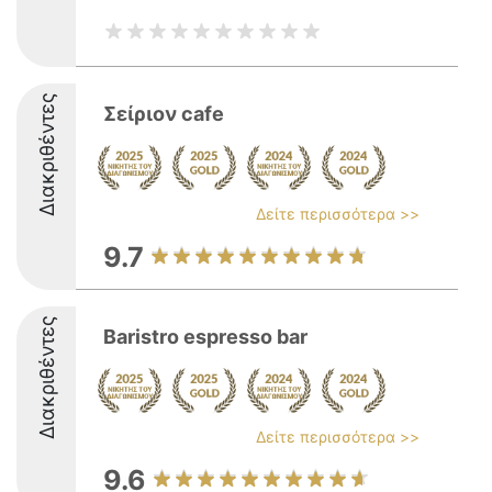
Διακριθέντες
Σείριον cafe
Δείτε περισσότερα >>
9.7
Διακριθέντες
Baristro espresso bar
Δείτε περισσότερα >>
9.6