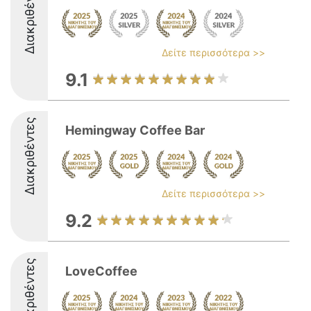
Διακριθέντες
Δείτε περισσότερα >>
9.1
Διακριθέντες
Hemingway Coffee Bar
Δείτε περισσότερα >>
9.2
Διακριθέντες
LoveCoffee