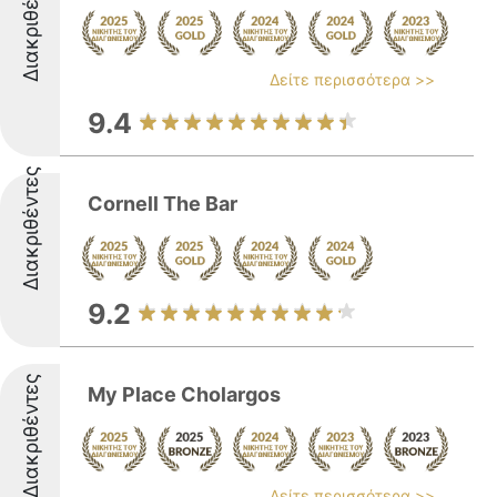
Διακριθέντες
Δείτε περισσότερα >>
9.4
Διακριθέντες
Cornell The Bar
9.2
Διακριθέντες
My Place Cholargos
Δείτε περισσότερα >>