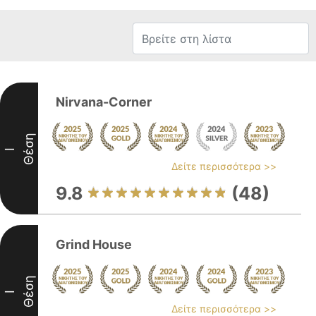
Nirvana-Corner
Θέση
I
Δείτε περισσότερα >>
9.8
(48)
Grind House
Θέση
I
Δείτε περισσότερα >>