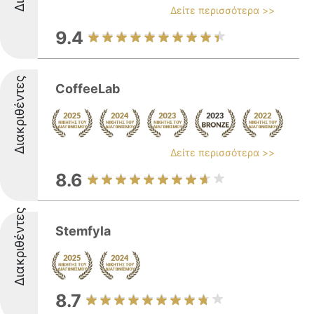
Δείτε περισσότερα >>
9.4
Διακριθέντες
CoffeeLab
Δείτε περισσότερα >>
8.6
Διακριθέντες
Stemfyla
8.7