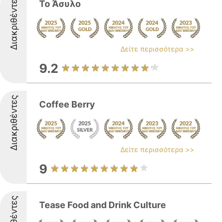
Διακριθέντες
Το Άσυλο
Δείτε περισσότερα >>
9.2
Διακριθέντες
Coffee Berry
Δείτε περισσότερα >>
9
Tease Food and Drink Culture