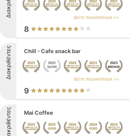
Διακριθέντες
Δείτε περισσότερα >>
8
Διακριθέντες
Chill - Cafe snack bar
Δείτε περισσότερα >>
9
Διακριθέντες
Mai Coffee