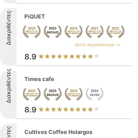
Διακριθέντες
PiQUET
Δείτε περισσότερα >>
8.9
Διακριθέντες
Times cafe
8.9
Cultivos Coffee Holargos