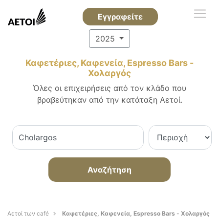
Εγγραφείτε
2025
Καφετέριες, Καφενεία, Espresso Bars -
Χολαργός
Όλες οι επιχειρήσεις από τον κλάδο που
βραβεύτηκαν από την κατάταξη Αετοί.
Αναζήτηση
Αετοί των café
Καφετέριες, Καφενεία, Espresso Bars - Χολαργός