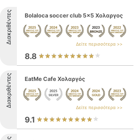
Διακριθέντες
Bolaloca soccer club 5x5 Χολαργος
Δείτε περισσότερα >>
8.8
Διακριθέντες
EatMe Cafe Χολαργός
Δείτε περισσότερα >>
9.1