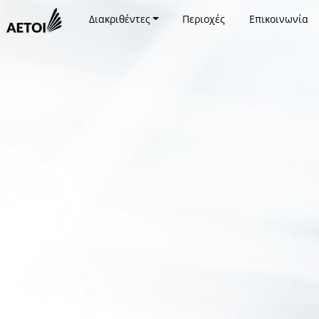
Διακριθέντες
Περιοχές
Επικοινωνία