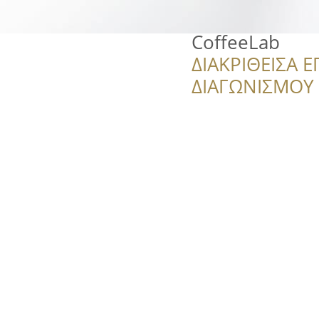
CoffeeLab
ΔΙΑΚΡΙΘΕΙΣΑ Ε
ΔΙΑΓΩΝΙΣΜΟΥ ‘’