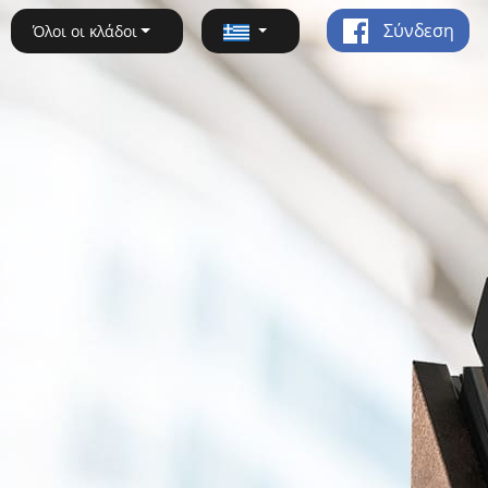
Σύνδεση
Όλοι οι κλάδοι