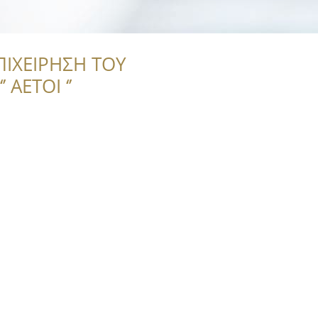
ΠΙΧΕΙΡΗΣΗ ΤΟΥ
 ΑΕΤΟΙ ‘’