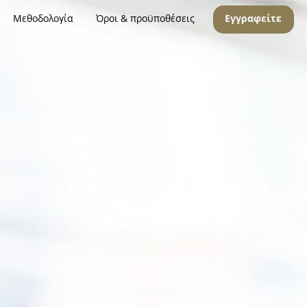
Μεθοδολογία
Όροι & προϋποθέσεις
Εγγραφείτε