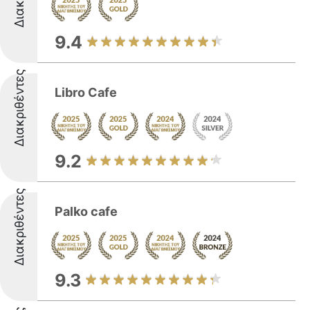
9.4
Διακριθέντες
Libro Cafe
9.2
Διακριθέντες
Palko cafe
9.3