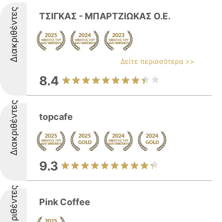
Διακριθέντες
ΤΣΙΓΚΑΣ - ΜΠΑΡΤΖΙΩΚΑΣ Ο.Ε.
Δείτε περισσότερα >>
8.4
Διακριθέντες
topcafe
9.3
Διακριθέντες
Pink Coffee