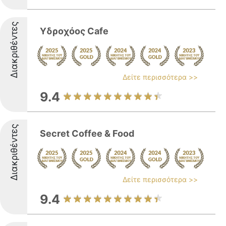
Διακριθέντες
Υδροχόος Cafe
Δείτε περισσότερα >>
9.4
Διακριθέντες
Secret Coffee & Food
Δείτε περισσότερα >>
9.4