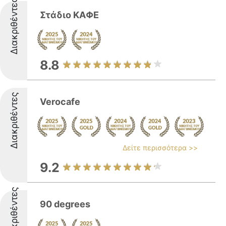
Διακριθέντες
Στάδιο ΚΑΦΕ
8.8
Διακριθέντες
Verocafe
Δείτε περισσότερα >>
9.2
Διακριθέντες
90 degrees