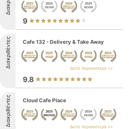
9
Διακριθέντες
Cafe 132 - Delivery & Take Away
Δείτε περισσότερα >>
9.8
Διακριθέντες
Cloud Cafe Place
Δείτε περισσότερα >>