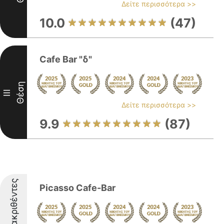
Δείτε περισσότερα >>
10.0
(47)
Cafe Bar "δ"
Θέση
III
Δείτε περισσότερα >>
9.9
(87)
Διακριθέντες
Picasso Cafe-Bar