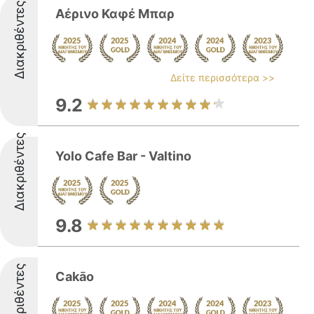
Διακριθέντες
Αέρινο Καφέ Μπαρ
Δείτε περισσότερα >>
9.2
Διακριθέντες
Yolo Cafe Bar - Valtino
9.8
Διακριθέντες
Cakāo