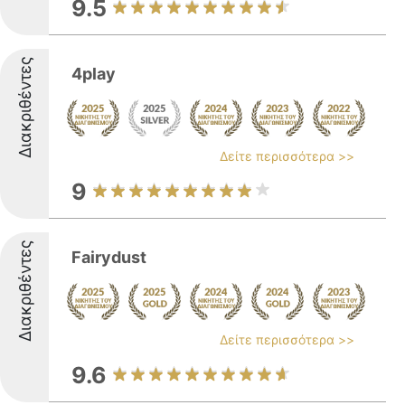
9.5
Διακριθέντες
4play
Δείτε περισσότερα >>
9
Διακριθέντες
Fairydust
Δείτε περισσότερα >>
9.6