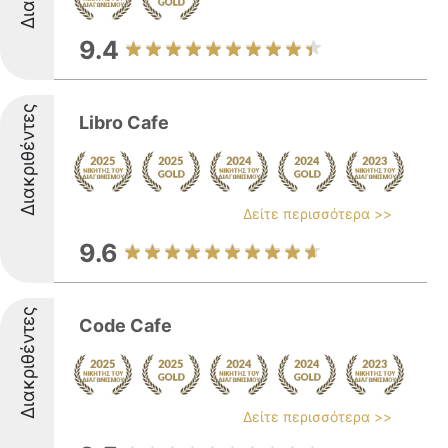
9.4
Διακριθέντες
Libro Cafe
Δείτε περισσότερα >>
9.6
Διακριθέντες
Code Cafe
Δείτε περισσότερα >>