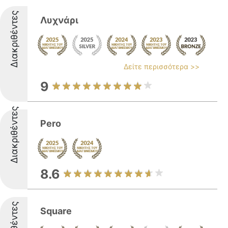
Διακριθέντες
Λυχνάρι
Δείτε περισσότερα >>
9
Διακριθέντες
Pero
8.6
Square