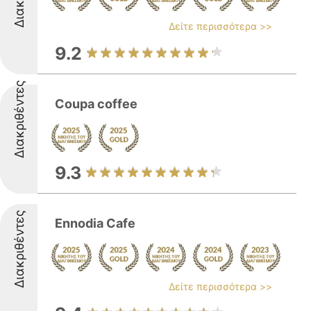
Δείτε περισσότερα >>
9.2
Διακριθέντες
Coupa coffee
9.3
Διακριθέντες
Ennodia Cafe
Δείτε περισσότερα >>