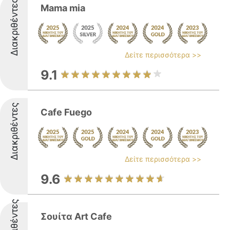
Διακριθέντες
Mama mia
Δείτε περισσότερα >>
9.1
Διακριθέντες
Cafe Fuego
Δείτε περισσότερα >>
9.6
Διακριθέντες
Σουίτα Art Cafe