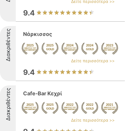
Δείτε περισσότερα >>
9.4
Διακριθέντες
Νάρκισσος
Δείτε περισσότερα >>
9.4
Διακριθέντες
Cafe-Bar Κεχρί
Δείτε περισσότερα >>