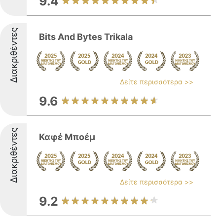
9.4
Διακριθέντες
Bits And Bytes Trikala
Δείτε περισσότερα >>
9.6
Διακριθέντες
Καφέ Μποέμ
Δείτε περισσότερα >>
9.2