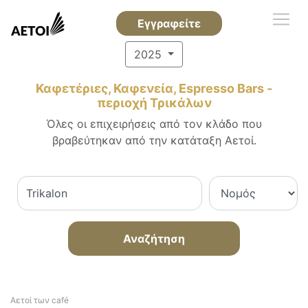
Εγγραφείτε
2025
Καφετέριες, Καφενεία, Espresso Bars -
περιοχή Τρικάλων
Όλες οι επιχειρήσεις από τον κλάδο που
βραβεύτηκαν από την κατάταξη Αετοί.
Αναζήτηση
Αετοί των café