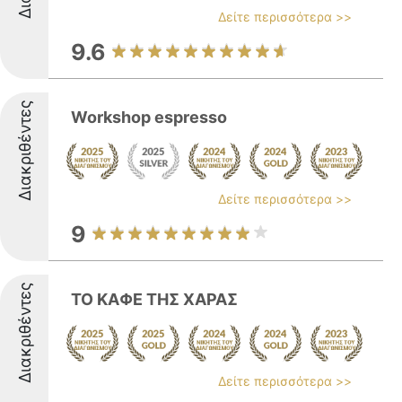
Δείτε περισσότερα >>
9.6
Διακριθέντες
Workshop espresso
Δείτε περισσότερα >>
9
Διακριθέντες
ΤΟ ΚΑΦΕ ΤΗΣ ΧΑΡΑΣ
Δείτε περισσότερα >>