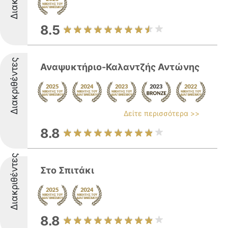
8.5
Διακριθέντες
Αναψυκτήριο-Καλαντζής Αντώνης
Δείτε περισσότερα >>
8.8
Διακριθέντες
Στο Σπιτάκι
8.8