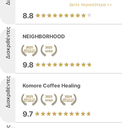
Δείτε περισσότερα >>
8.8
Διακριθέντες
NEIGHBORHOOD
9.8
Διακριθέντες
Komore Coffee Healing
9.7