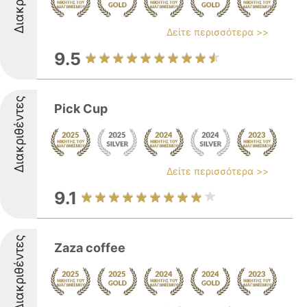
Δείτε περισσότερα >>
9.5
Διακριθέντες
Pick Cup
Δείτε περισσότερα >>
9.1
Διακριθέντες
Zaza coffee