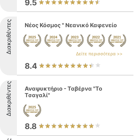
9.5
Διακριθέντες
Νέος Κόσμος " Νεανικό Καφενείο
Δείτε περισσότερα >>
8.4
Διακριθέντες
Αναψυκτήριο - Ταβέρνα "Το
Τσαγαλί"
8.8