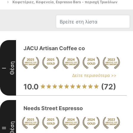
Καφετέριες, Καφενεία, Espresso Bars - περιοχή Τρικάλων
JACU Artisan Coffee co
Θέση
I
Δείτε περισσότερα >>
10.0
(72)
Needs Street Espresso
Θέση
II