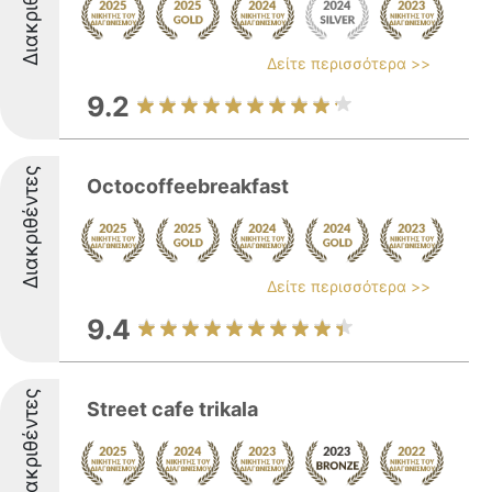
Διακριθέντες
Δείτε περισσότερα >>
9.2
Διακριθέντες
Octocoffeebreakfast
Δείτε περισσότερα >>
9.4
Διακριθέντες
Street cafe trikala