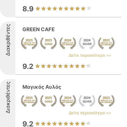
8.9
Διακριθέντες
GREEN CAFE
Δείτε περισσότερα >>
9.2
Διακριθέντες
Μαγικός Αυλός
Δείτε περισσότερα >>
9.2