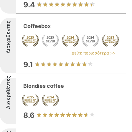
9.4
Διακριθέντες
Coffeebox
Δείτε περισσότερα >>
9.1
Διακριθέντες
Blondies coffee
8.6