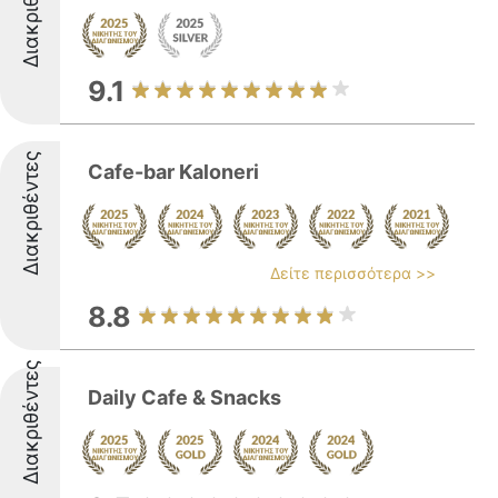
Διακριθέντες
9.1
Διακριθέντες
Cafe-bar Kaloneri
Δείτε περισσότερα >>
8.8
Διακριθέντες
Daily Cafe & Snacks