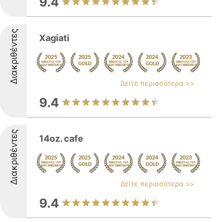
9.4
Διακριθέντες
Xagiati
Δείτε περισσότερα >>
9.4
Διακριθέντες
14oz. cafe
Δείτε περισσότερα >>
9.4