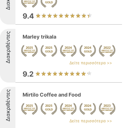
9.4
Διακριθέντες
Marley trikala
Δείτε περισσότερα >>
9.2
Διακριθέντες
Mirtilo Coffee and Food
Δείτε περισσότερα >>