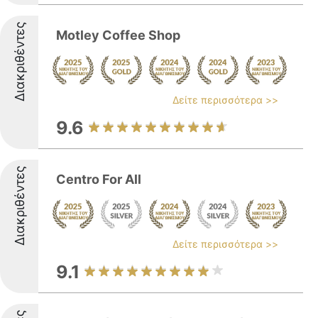
Διακριθέντες
Motley Coffee Shop
Δείτε περισσότερα >>
9.6
Διακριθέντες
Centro For All
Δείτε περισσότερα >>
9.1