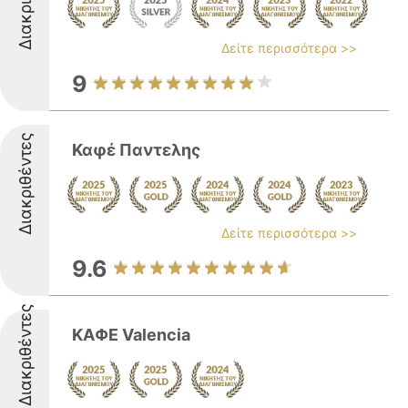
Δείτε περισσότερα >>
9
Διακριθέντες
Καφέ Παντελης
Δείτε περισσότερα >>
9.6
Διακριθέντες
ΚΑΦΕ Valencia