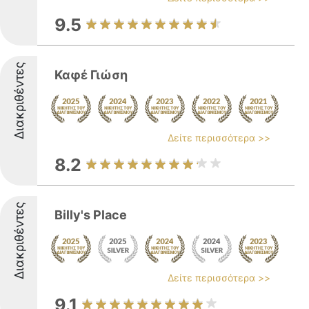
9.5
Διακριθέντες
Καφέ Γιώση
Δείτε περισσότερα >>
8.2
Διακριθέντες
Billy's Place
Δείτε περισσότερα >>
9.1