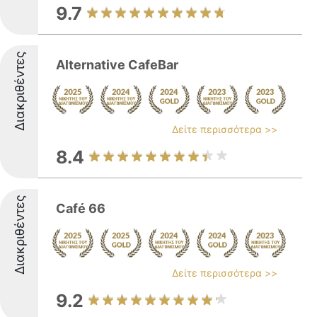
9.7
Διακριθέντες
Alternative CafeBar
Δείτε περισσότερα >>
8.4
Διακριθέντες
Café 66
Δείτε περισσότερα >>
9.2