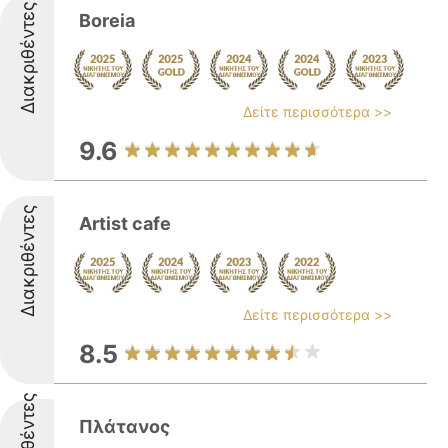
Διακριθέντες
Boreia
Δείτε περισσότερα >>
9.6
Διακριθέντες
Artist cafe
Δείτε περισσότερα >>
8.5
Πλάτανος