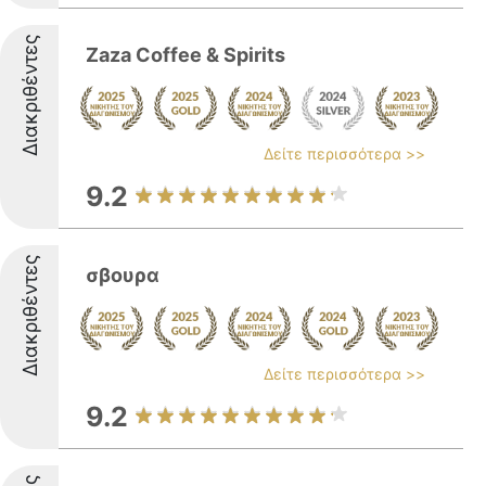
Διακριθέντες
Zaza Coffee & Spirits
Δείτε περισσότερα >>
9.2
Διακριθέντες
σβουρα
Δείτε περισσότερα >>
9.2