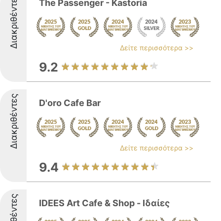
Διακριθέντες
The Passenger - Kastoria
Δείτε περισσότερα >>
9.2
Διακριθέντες
D'oro Cafe Bar
Δείτε περισσότερα >>
9.4
IDEES Art Cafe & Shop - Ιδαίες