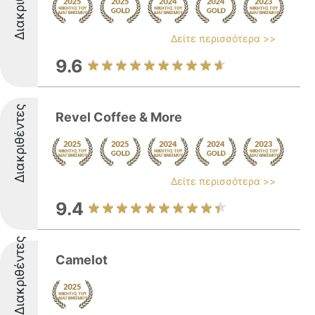
Διακριθέντες
Δείτε περισσότερα >>
9.6
Διακριθέντες
Revel Coffee & More
Δείτε περισσότερα >>
9.4
Διακριθέντες
Camelot