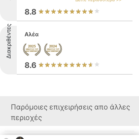
8.8
Διακριθέντες
Αλέα
8.6
Παρόμοιες επιχειρήσεις απο άλλες
περιοχές
Διοργανωτής της
Κατάταξη
Επικοινωνία