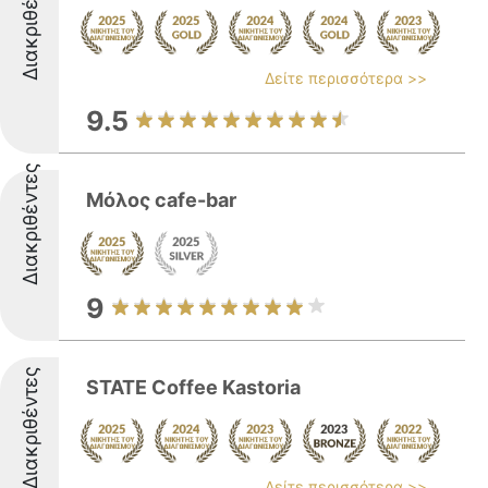
Διακριθέντες
Δείτε περισσότερα >>
9.5
Διακριθέντες
Μόλος cafe-bar
9
Διακριθέντες
STATE Coffee Kastoria
Δείτε περισσότερα >>