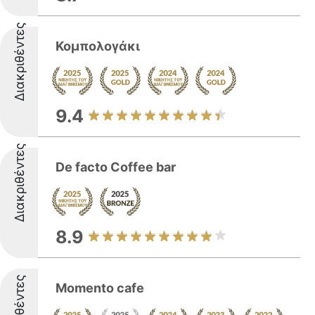
Διακριθέντες
Κομπολογάκι
9.4
Διακριθέντες
De facto Coffee bar
8.9
Διακριθέντες
Momento cafe