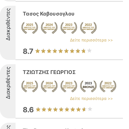
Διακριθέντες
Τασος Κοβουσογλου
Δείτε περισσότερα >>
8.7
Διακριθέντες
ΤΖΙΩΤΖΗΣ ΓΕΩΡΓΙΟΣ
Δείτε περισσότερα >>
8.6