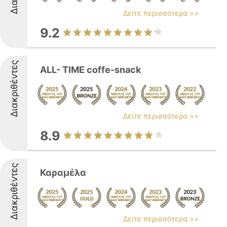
Δείτε περισσότερα >>
9.2
Διακριθέντες
ALL- TIME coffe-snack
Δείτε περισσότερα >>
8.9
Διακριθέντες
Καραμέλα
Δείτε περισσότερα >>