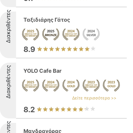
Διακριθέντες
Ταξιδιάρης Γάτος
8.9
Διακριθέντες
YOLO Cafe Bar
Δείτε περισσότερα >>
8.2
Μανδραγόρας