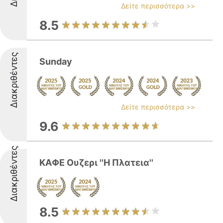
Δείτε περισσότερα >>
8.5
Διακριθέντες
Sunday
Δείτε περισσότερα >>
9.6
Διακριθέντες
ΚΑΦΕ Ουζερι ''Η Πλατεια''
8.5