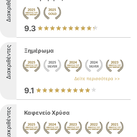
Διακριθέντες
9.3
Διακριθέντες
Ξημέρωμα
Δείτε περισσότερα >>
9.1
Διακριθέντες
Καφενείο Χρύσα