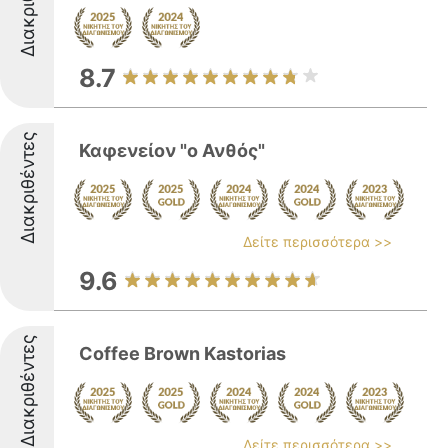
Διακριθέντες
8.7
Διακριθέντες
Καφενείον "ο Ανθός"
Δείτε περισσότερα >>
9.6
Διακριθέντες
Coffee Brown Kastorias
Δείτε περισσότερα >>