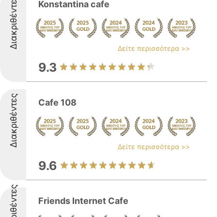
Διακριθέντες
Konstantina cafe
Δείτε περισσότερα >>
9.3
Διακριθέντες
Cafe 108
Δείτε περισσότερα >>
9.6
Διακριθέντες
Friends Internet Cafe