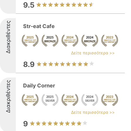
9.5
Διακριθέντες
Str-eat Cafe
Δείτε περισσότερα >>
8.9
Διακριθέντες
Daily Corner
Δείτε περισσότερα >>
9