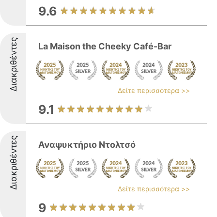
9.6
Διακριθέντες
La Maison the Cheeky Café-Bar
Δείτε περισσότερα >>
9.1
Διακριθέντες
Αναψυκτήριο Ντολτσό
Δείτε περισσότερα >>
9