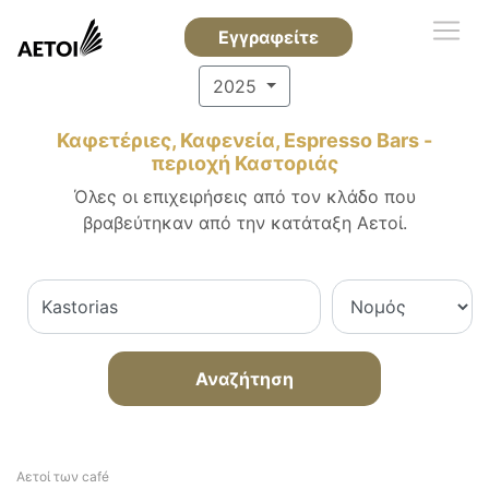
Εγγραφείτε
2025
Καφετέριες, Καφενεία, Espresso Bars -
περιοχή Καστοριάς
Όλες οι επιχειρήσεις από τον κλάδο που
βραβεύτηκαν από την κατάταξη Αετοί.
Αναζήτηση
Αετοί των café