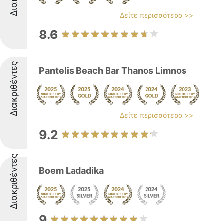
Δείτε περισσότερα >>
8.6
Διακριθέντες
Pantelis Beach Bar Thanos Limnos
Δείτε περισσότερα >>
9.2
Διακριθέντες
Boem Ladadika
9