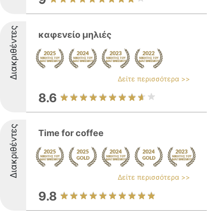
Διακριθέντες
καφενείο μηλιές
Δείτε περισσότερα >>
8.6
Διακριθέντες
Time for coffee
Δείτε περισσότερα >>
9.8