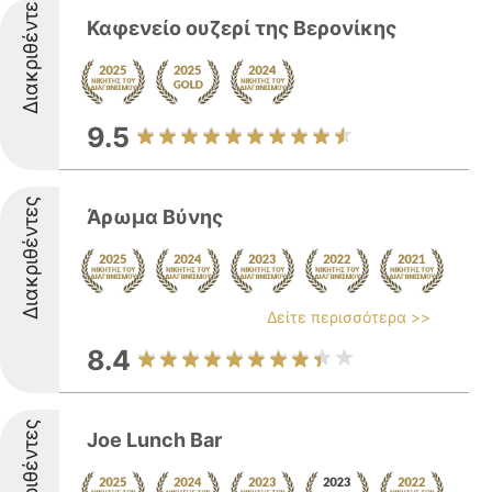
Διακριθέντες
Καφενείο ουζερί της Βερονίκης
9.5
Διακριθέντες
Άρωμα Βύνης
Δείτε περισσότερα >>
8.4
Διακριθέντες
Joe Lunch Bar