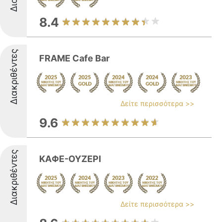
8.4
Διακριθέντες
FRAME Cafe Bar
Δείτε περισσότερα >>
9.6
Διακριθέντες
ΚΑΦΕ-ΟΥΖΕΡΙ
Δείτε περισσότερα >>