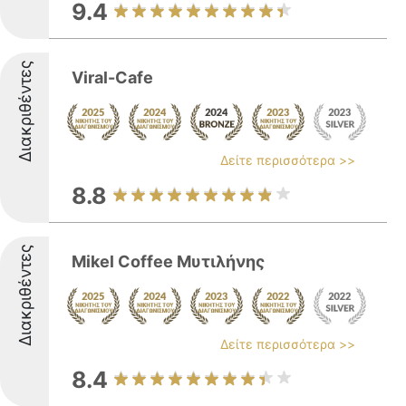
9.4
Διακριθέντες
Viral-Cafe
Δείτε περισσότερα >>
8.8
Διακριθέντες
Mikel Coffee Μυτιλήνης
Δείτε περισσότερα >>
8.4