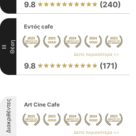
9.8
(240)
Εντός cafe
Θέση
III
Δείτε περισσότερα >>
9.8
(171)
Διακριθέντες
Art Cine Cafe
Δείτε περισσότερα >>