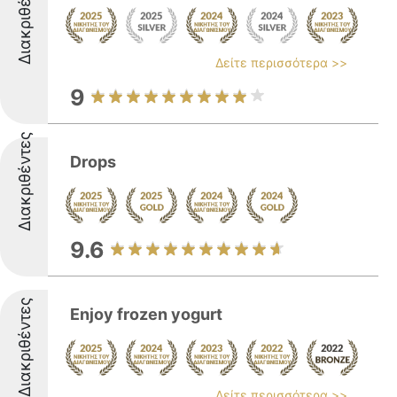
Διακριθέντες
Δείτε περισσότερα >>
9
Διακριθέντες
Drops
9.6
Διακριθέντες
Enjoy frozen yogurt
Δείτε περισσότερα >>