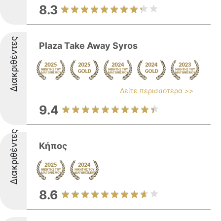
8.3
Διακριθέντες
Plaza Take Away Syros
Δείτε περισσότερα >>
9.4
Διακριθέντες
Κήπος
8.6