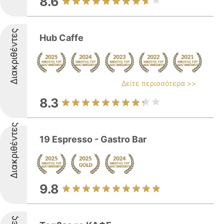
8.6
Διακριθέντες
Hub Caffe
Δείτε περισσότερα >>
8.3
Διακριθέντες
19 Espresso - Gastro Bar
9.8