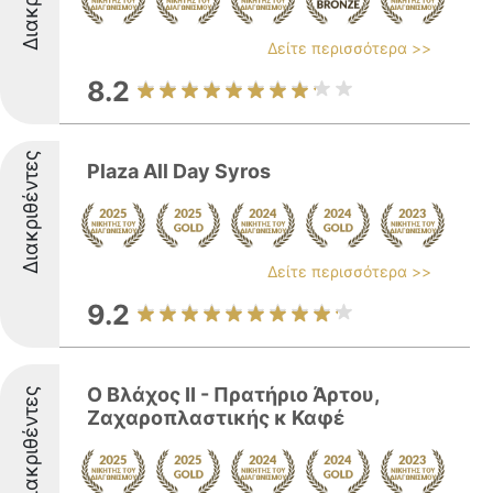
Δείτε περισσότερα >>
8.2
Διακριθέντες
Plaza All Day Syros
Δείτε περισσότερα >>
9.2
Ο Βλάχος ΙΙ - Πρατήριο Άρτου,
Διακριθέντες
Ζαχαροπλαστικής κ Καφέ