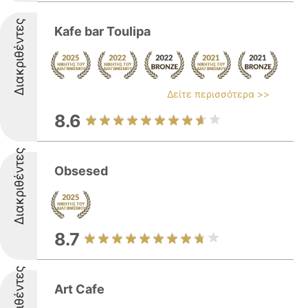
Διακριθέντες
Kafe bar Toulipa
Δείτε περισσότερα >>
8.6
Διακριθέντες
Obsesed
8.7
Διακριθέντες
Art Cafe