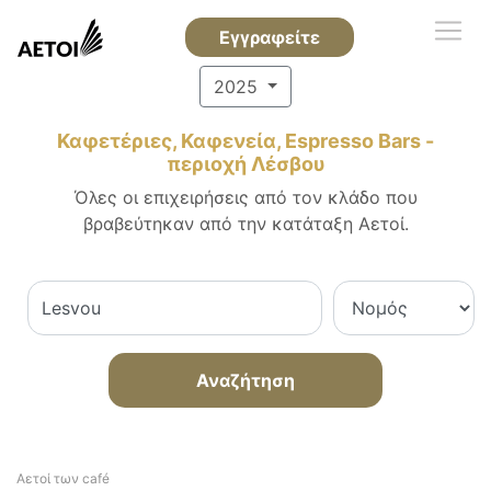
Εγγραφείτε
2025
Καφετέριες, Καφενεία, Espresso Bars -
περιοχή Λέσβου
Όλες οι επιχειρήσεις από τον κλάδο που
βραβεύτηκαν από την κατάταξη Αετοί.
Αναζήτηση
Αετοί των café