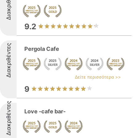
Διακριθέντες
9.2
Διακριθέντες
Pergola Cafe
Δείτε περισσότερα >>
9
Διακριθέντες
Love -cafe bar-