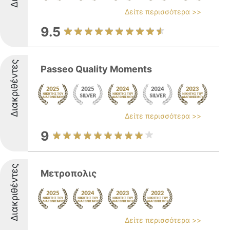
Δείτε περισσότερα >>
9.5
Διακριθέντες
Passeo Quality Moments
Δείτε περισσότερα >>
9
Διακριθέντες
Μετροπολις
Δείτε περισσότερα >>