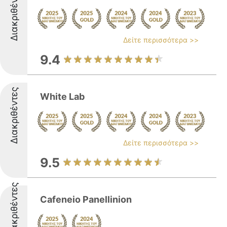
Διακριθέντες
Δείτε περισσότερα >>
9.4
Διακριθέντες
White Lab
Δείτε περισσότερα >>
9.5
Διακριθέντες
Cafeneio Panellinion