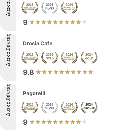
9
Διακριθέντες
Drosia Cafe
9.8
Διακριθέντες
Pagotelli
9