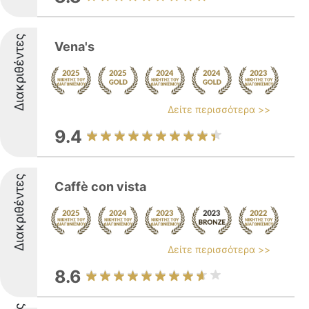
Διακριθέντες
Vena's
Δείτε περισσότερα >>
9.4
Διακριθέντες
Caffè con vista
Δείτε περισσότερα >>
8.6