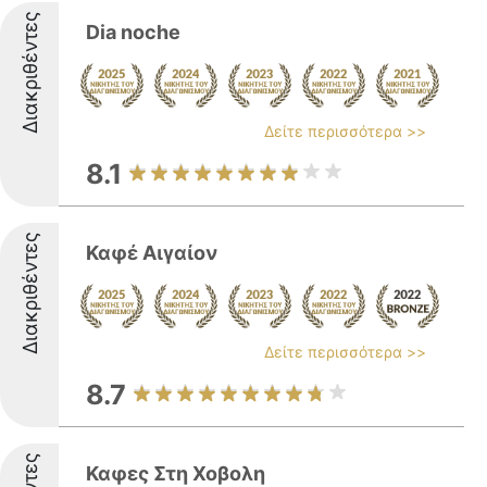
Διακριθέντες
Dia noche
Δείτε περισσότερα >>
8.1
Διακριθέντες
Καφέ Αιγαίον
Δείτε περισσότερα >>
8.7
Καφες Στη Χοβολη