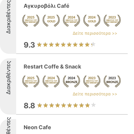
Διακριθέντες
Αγκυροβόλι Café
Δείτε περισσότερα >>
9.3
Διακριθέντες
Restart Coffe & Snack
Δείτε περισσότερα >>
8.8
Διακριθέντες
Neon Cafe