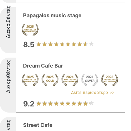
Διακριθέντες
Papagalos music stage
8.5
Διακριθέντες
Dream Cafe Bar
Δείτε περισσότερα >>
9.2
Street Cafe