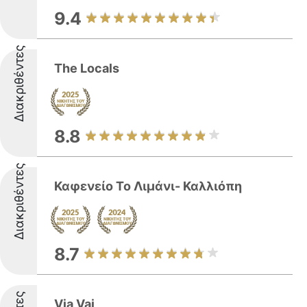
9.4
Διακριθέντες
The Locals
8.8
Διακριθέντες
Καφενείο Το Λιμάνι- Καλλιόπη
8.7
Via Vai