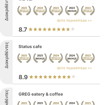
Διακριθέντες
Δείτε περισσότερα >>
8.7
Διακριθέντες
Status cafe
Δείτε περισσότερα >>
8.9
Διακριθέντες
GREG eatery & coffee