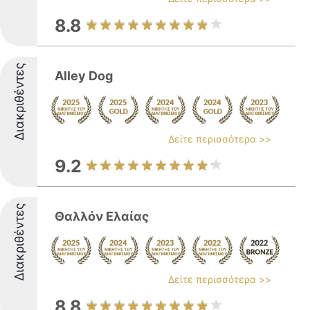
8.8
Διακριθέντες
Alley Dog
Δείτε περισσότερα >>
9.2
Διακριθέντες
Θαλλόν Ελαίας
Δείτε περισσότερα >>
8.8