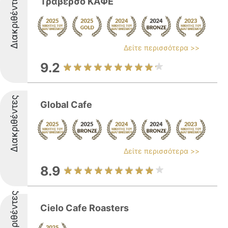
Διακριθέντες
Τραβερσο ΚΑΦΕ
Δείτε περισσότερα >>
9.2
Διακριθέντες
Global Cafe
Δείτε περισσότερα >>
8.9
Διακριθέντες
Cielo Cafe Roasters