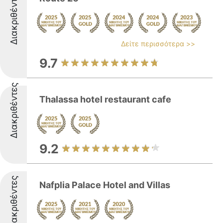
Διακριθέντες
Δείτε περισσότερα >>
9.7
Διακριθέντες
Thalassa hotel restaurant cafe
9.2
Διακριθέντες
Nafplia Palace Hotel and Villas