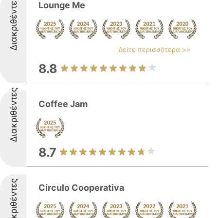
Διακριθέντες
Lounge Me
Δείτε περισσότερα >>
8.8
Διακριθέντες
Coffee Jam
8.7
Διακριθέντες
Circulo Cooperativa