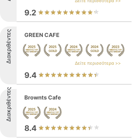
Δείτε περισσότερα >>
9.2
Διακριθέντες
GREEN CAFE
Δείτε περισσότερα >>
9.4
Διακριθέντες
Brownts Cafe
8.4