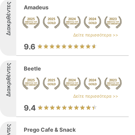
Διακριθέντες
Amadeus
Δείτε περισσότερα >>
9.6
Διακριθέντες
Beetle
Δείτε περισσότερα >>
9.4
Prego Cafe & Snack