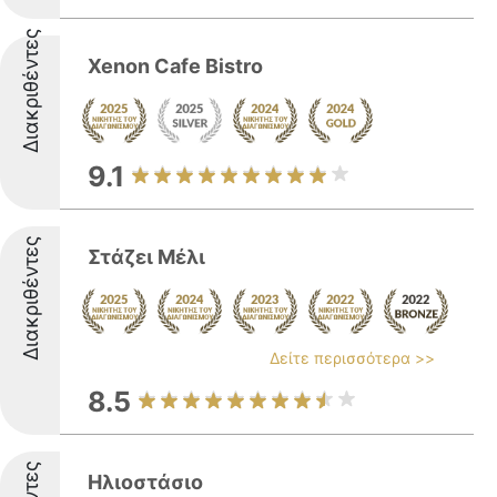
Διακριθέντες
Xenon Cafe Bistro
9.1
Διακριθέντες
Στάζει Μέλι
Δείτε περισσότερα >>
8.5
Ηλιοστάσιο