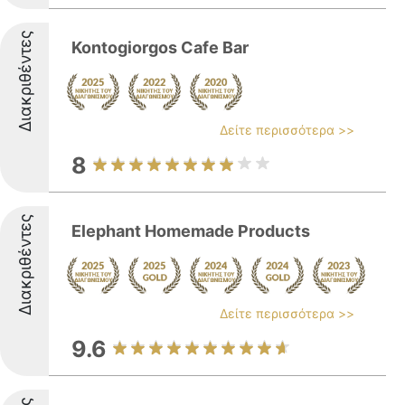
Διακριθέντες
Kontogiorgos Cafe Bar
Δείτε περισσότερα >>
8
Διακριθέντες
Elephant Homemade Products
Δείτε περισσότερα >>
9.6