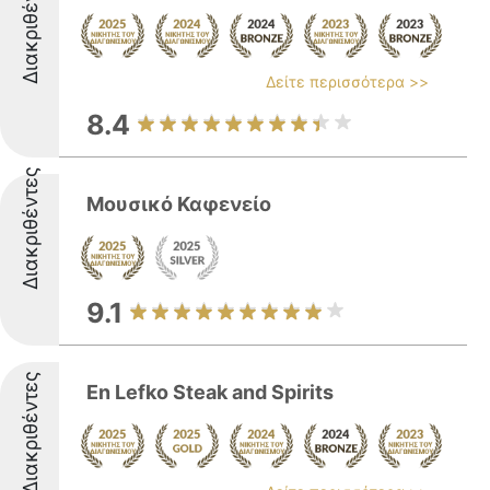
Διακριθέντες
Δείτε περισσότερα >>
8.4
Διακριθέντες
Μουσικό Καφενείο
9.1
Διακριθέντες
En Lefko Steak and Spirits