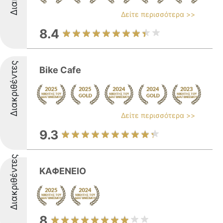
Δείτε περισσότερα >>
8.4
Διακριθέντες
Bike Cafe
Δείτε περισσότερα >>
9.3
Διακριθέντες
ΚΑΦΕΝΕΙΟ
8