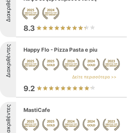
Διακριθέντες
8.3
Διακριθέντες
Happy Flo - Pizza Pasta e piu
Δείτε περισσότερα >>
9.2
Διακριθέντες
MastiCafe