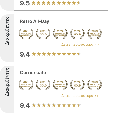
9.5
Διακριθέντες
Retro All-Day
Δείτε περισσότερα >>
9.4
Διακριθέντες
Corner cafe
Δείτε περισσότερα >>
9.4