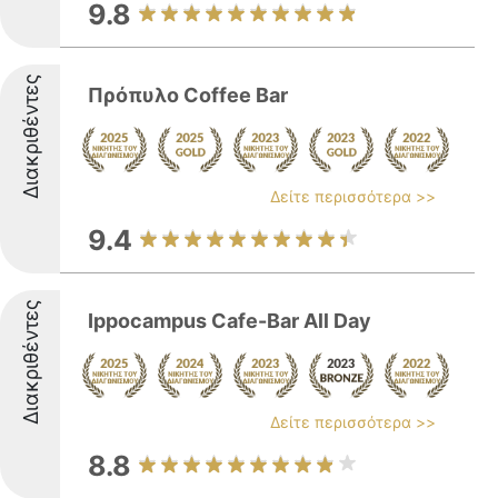
9.8
Διακριθέντες
Πρόπυλο Coffee Bar
Δείτε περισσότερα >>
9.4
Διακριθέντες
Ippocampus Cafe-Bar All Day
Δείτε περισσότερα >>
8.8