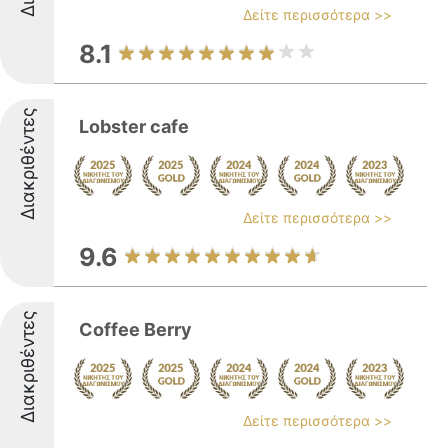
Δείτε περισσότερα >>
8.1
Διακριθέντες
Lobster cafe
Δείτε περισσότερα >>
9.6
Διακριθέντες
Coffee Berry
Δείτε περισσότερα >>