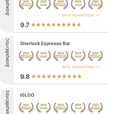
Διακριθέντες
Δείτε περισσότερα >>
9.7
Διακριθέντες
Sherlock Espresso Bar
Δείτε περισσότερα >>
9.8
Διακριθέντες
IGLOO