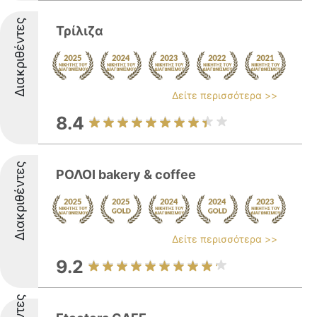
Διακριθέντες
Τρίλιζα
Δείτε περισσότερα >>
8.4
Διακριθέντες
ΡΟΛΟΙ bakery & coffee
Δείτε περισσότερα >>
9.2