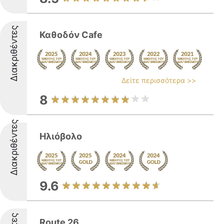
Διακριθέντες
Καθοδόν Cafe
Δείτε περισσότερα >>
8
Διακριθέντες
Ηλιόβολο
9.6
Route 26