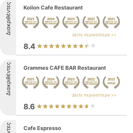
Διακριθέντες
Koilon Cafe Restaurant
Δείτε περισσότερα >>
8.4
Διακριθέντες
Grammes CAFE BAR Restaurant
Δείτε περισσότερα >>
8.6
Cafe Espresso