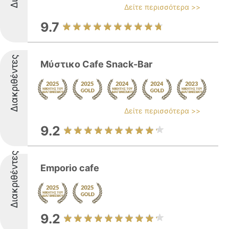
Δείτε περισσότερα >>
9.7
Διακριθέντες
Μύστικο Cafe Snack-Bar
Δείτε περισσότερα >>
9.2
Διακριθέντες
Emporio cafe
9.2