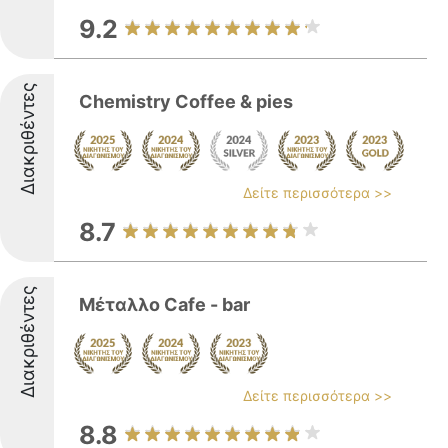
9.2
Διακριθέντες
Chemistry Coffee & pies
Δείτε περισσότερα >>
8.7
Διακριθέντες
Μέταλλο Cafe - bar
Δείτε περισσότερα >>
8.8