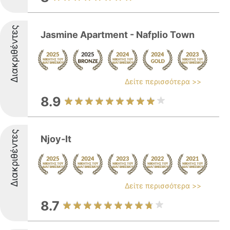
Διακριθέντες
Jasmine Apartment - Nafplio Town
Δείτε περισσότερα >>
8.9
Διακριθέντες
Njoy-It
Δείτε περισσότερα >>
8.7