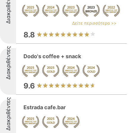
Διακριθέντες
Δείτε περισσότερα >>
8.8
Διακριθέντες
Dodo's coffee + snack
9.6
Διακριθέντες
Estrada cafe.bar