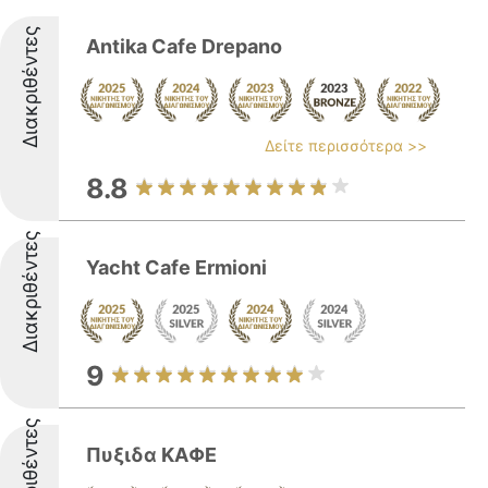
Διακριθέντες
Antika Cafe Drepano
Δείτε περισσότερα >>
8.8
Διακριθέντες
Yacht Cafe Ermioni
9
Διακριθέντες
Πυξιδα ΚΑΦΕ