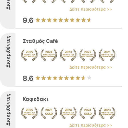
Δείτε περισσότερα >>
9.6
Διακριθέντες
Σταθμός Café
Δείτε περισσότερα >>
8.6
Διακριθέντες
Καφεδακι
Δείτε περισσότερα >>