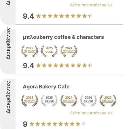
Δείτε περισσότερα >>
9.4
Διακριθέντες
μπλουberry coffee & characters
9.4
Διακριθέντες
Agora Bakery Cafe
Δείτε περισσότερα >>
9