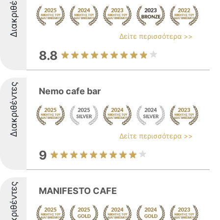
Διακριθέντες
Δείτε περισσότερα >>
8.8
Διακριθέντες
Nemo cafe bar
Δείτε περισσότερα >>
9
Διακριθέντες
MANIFESTO CAFE