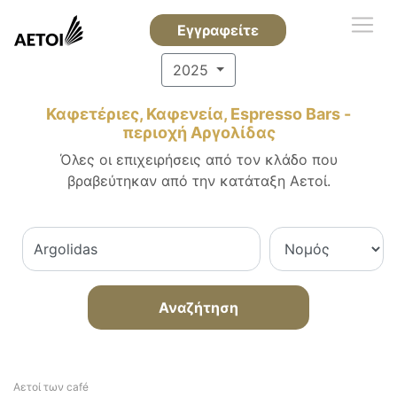
Εγγραφείτε
2025
Καφετέριες, Καφενεία, Espresso Bars -
περιοχή Αργολίδας
Όλες οι επιχειρήσεις από τον κλάδο που
βραβεύτηκαν από την κατάταξη Αετοί.
Αναζήτηση
Αετοί των café