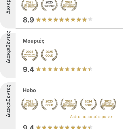
8.9
Διακριθέντες
Μουριές
9.4
Διακριθέντες
Hobo
Δείτε περισσότερα >>
9.4