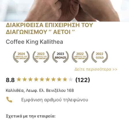
ΔΙΑΚΡΙΘΕΙΣΑ ΕΠΙΧΕΙΡΗΣΗ ΤΟΥ
ΔΙΑΓΩΝΙΣΜΟΥ ‘’ ΑΕΤΟΙ ‘’
Coffee King Kallithea
Δείτε περισσότερα >>
8.8
(122)
Καλλιθέα, Λεωφ. Ελ. Βενιζέλου 168
Εμφάνιση αριθμού τηλεφώνου
Σχετικά με την εταιρεία: