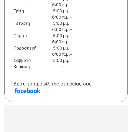
6:00 π.μ.–
Τρίτη
5:00 μ.μ.
6:00 π.μ.–
Τετάρτη
5:00 μ.μ.
6:00 π.μ.–
Πέμπτη
5:00 μ.μ.
6:00 π.μ.–
Παρασκευή
5:00 μ.μ.
6:00 π.μ.–
Σάββατο
5:00 μ.μ.
Κυριακή
-
Δείτε το προφίλ της εταιρείας σας