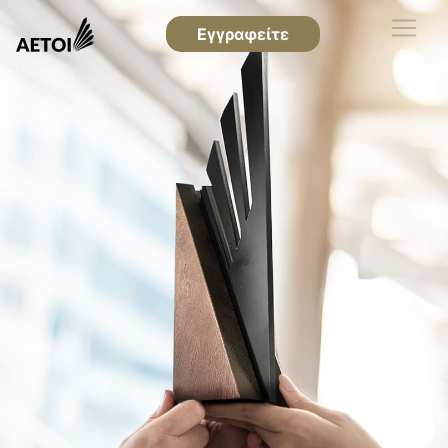
Εγγραφείτε