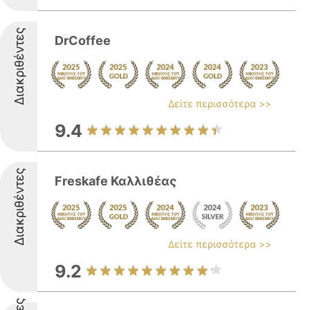
Διακριθέντες
DrCoffee
Δείτε περισσότερα >>
9.4
Διακριθέντες
Freskafe Καλλιθέας
Δείτε περισσότερα >>
9.2