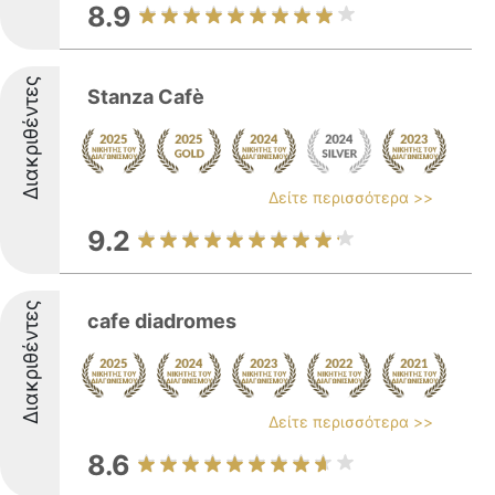
8.9
Διακριθέντες
Stanza Cafè
Δείτε περισσότερα >>
9.2
Διακριθέντες
cafe diadromes
Δείτε περισσότερα >>
8.6