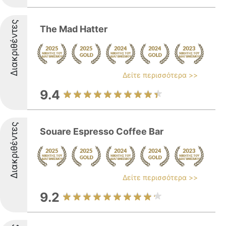
Διακριθέντες
The Mad Hatter
Δείτε περισσότερα >>
9.4
Διακριθέντες
Souare Espresso Coffee Bar
Δείτε περισσότερα >>
9.2