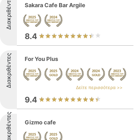
Διακριθέντες
Sakara Cafe Bar Argile
8.4
Διακριθέντες
For You Plus
Δείτε περισσότερα >>
9.4
Διακριθέντες
Gizmo cafe