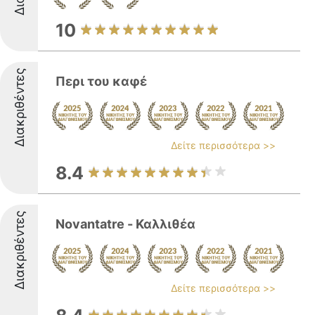
10
Διακριθέντες
Περι του καφέ
Δείτε περισσότερα >>
8.4
Διακριθέντες
Novantatre - Καλλιθέα
Δείτε περισσότερα >>