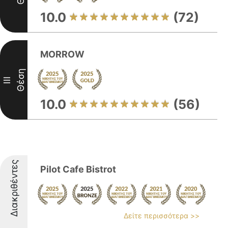
10.0
(72)
MORROW
Θέση
III
10.0
(56)
Διακριθέντες
Pilot Cafe Bistrot
Δείτε περισσότερα >>