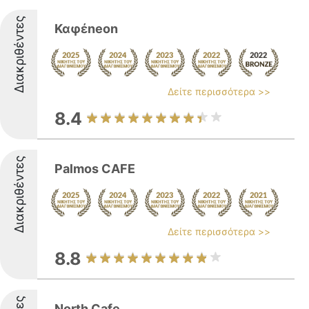
Διακριθέντες
Καφέneon
Δείτε περισσότερα >>
8.4
Διακριθέντες
Palmos CAFE
Δείτε περισσότερα >>
8.8
North Cafe