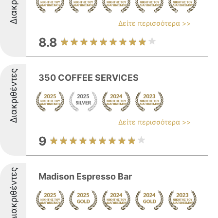
Δείτε περισσότερα >>
8.8
Διακριθέντες
350 COFFEE SERVICES
Δείτε περισσότερα >>
9
Διακριθέντες
Madison Espresso Bar