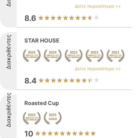
Δείτε περισσότερα >>
8.6
Διακριθέντες
STAR HOUSE
Δείτε περισσότερα >>
8.4
Διακριθέντες
Roasted Cup
10