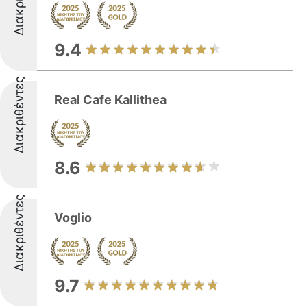
9.4
Διακριθέντες
Real Cafe Kallithea
8.6
Διακριθέντες
Voglio
9.7