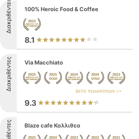
Διακριθέντες
100% Heroic Food & Coffee
8.1
Διακριθέντες
Via Macchiato
Δείτε περισσότερα >>
9.3
Διακριθέντες
Blaze cafe Καλλιθεα