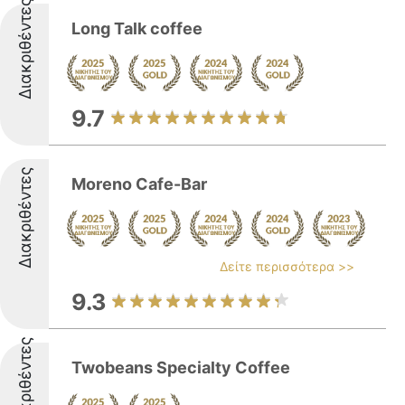
Διακριθέντες
Long Talk coffee
9.7
Διακριθέντες
Moreno Cafe-Bar
Δείτε περισσότερα >>
9.3
Διακριθέντες
Twobeans Specialty Coffee