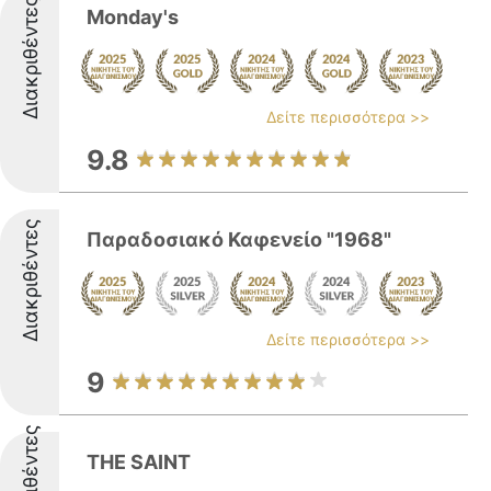
Διακριθέντες
Monday's
Δείτε περισσότερα >>
9.8
Διακριθέντες
Παραδοσιακό Καφενείο "1968"
Δείτε περισσότερα >>
9
Διακριθέντες
THE SAINT