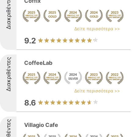
Διακριθέντες
Coffix
Δείτε περισσότερα >>
9.2
Διακριθέντες
CoffeeLab
Δείτε περισσότερα >>
8.6
Διακριθέντες
Villagio Cafe