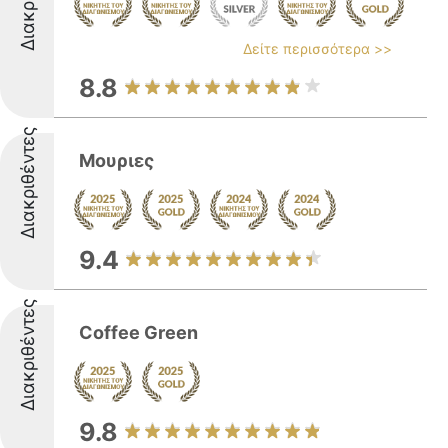
Δείτε περισσότερα >>
8.8
Διακριθέντες
Μουριες
9.4
Διακριθέντες
Coffee Green
9.8