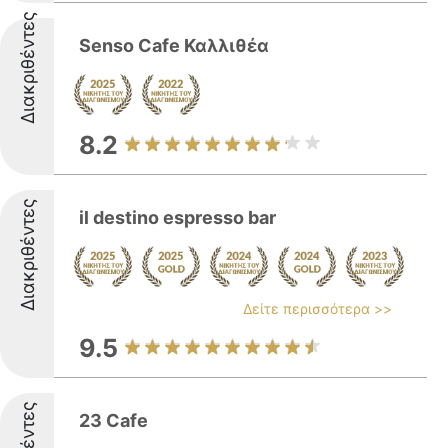
Διακριθέντες
Senso Cafe Καλλιθέα
8.2
Διακριθέντες
il destino espresso bar
Δείτε περισσότερα >>
9.5
23 Cafe