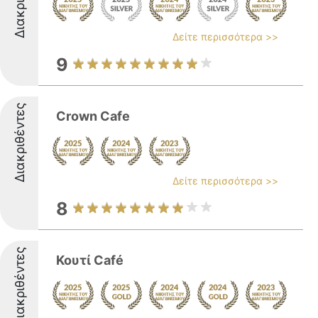
Δείτε περισσότερα >>
9
Διακριθέντες
Crown Cafe
Δείτε περισσότερα >>
8
Διακριθέντες
Κουτί Café