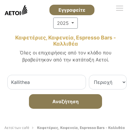
Εγγραφείτε
2025
Καφετέριες, Καφενεία, Espresso Bars -
Καλλιθέα
Όλες οι επιχειρήσεις από τον κλάδο που
βραβεύτηκαν από την κατάταξη Αετοί.
Αναζήτηση
Αετοί των café
Καφετέριες, Καφενεία, Espresso Bars - Καλλιθέα