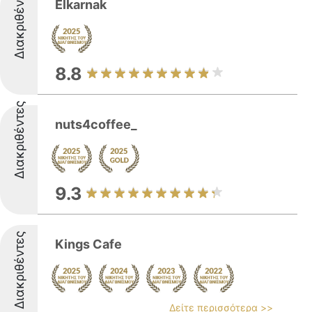
Διακριθέντες
Elkarnak
8.8
Διακριθέντες
nuts4coffee_
9.3
Διακριθέντες
Kings Cafe
Δείτε περισσότερα >>