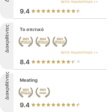
Δείτε περισσότερα >>
9.4
Διακριθέντες
Το σπιτικό
Δείτε περισσότερα >>
8.4
Διακριθέντες
Meating
9.4