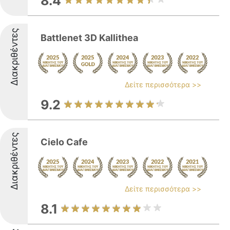
8.4
Διακριθέντες
Battlenet 3D Kallithea
Δείτε περισσότερα >>
9.2
Διακριθέντες
Cielo Cafe
Δείτε περισσότερα >>
8.1