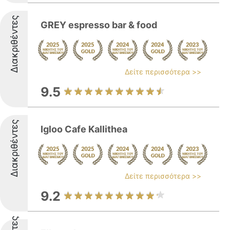
Διακριθέντες
GREY espresso bar & food
Δείτε περισσότερα >>
9.5
Διακριθέντες
Igloo Cafe Kallithea
Δείτε περισσότερα >>
9.2