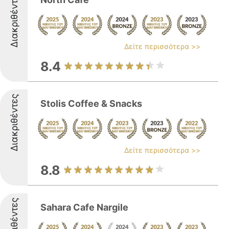
Διακριθέντες
Δείτε περισσότερα >>
8.4
Διακριθέντες
Stolis Coffee & Snacks
Δείτε περισσότερα >>
8.8
Διακριθέντες
Sahara Cafe Nargile