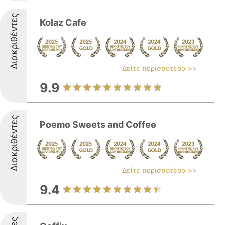
Διακριθέντες
Kolaz Cafe
Δείτε περισσότερα >>
9.9
Διακριθέντες
Poemo Sweets and Coffee
Δείτε περισσότερα >>
9.4