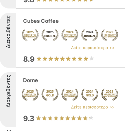
Διακριθέντες
Cubes Coffee
Δείτε περισσότερα >>
8.9
Διακριθέντες
Dome
Δείτε περισσότερα >>
9.3