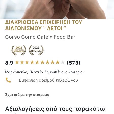
ΔΙΑΚΡΙΘΕΙΣΑ ΕΠΙΧΕΙΡΗΣΗ ΤΟΥ
ΔΙΑΓΩΝΙΣΜΟΥ ‘’ ΑΕΤΟΙ ‘’
Corso Como Cafe • Food Bar
8.9
(573)
Μαρκόπουλο, Πλατεία Δημοσθένους Σωτηρίου
Εμφάνιση αριθμού τηλεφώνου
Σχετικά με την εταιρεία:
Αξιολογήσεις από τους παρακάτω