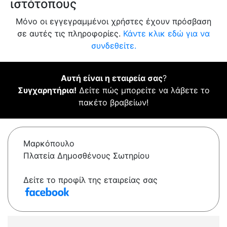
ιστότοπους
Μόνο οι εγγεγραμμένοι χρήστες έχουν πρόσβαση
σε αυτές τις πληροφορίες.
Κάντε κλικ εδώ για να
συνδεθείτε.
Αυτή είναι η εταιρεία σας
?
Συγχαρητήρια!
Δείτε πώς μπορείτε να λάβετε το
πακέτο βραβείων!
Μαρκόπουλο
Πλατεία Δημοσθένους Σωτηρίου
Δείτε το προφίλ της εταιρείας σας