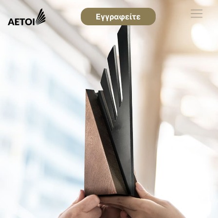
Εγγραφείτε