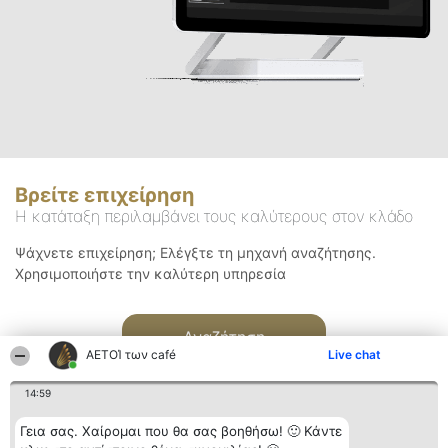
Βρείτε επιχείρηση
Η κατάταξη περιλαμβάνει τους καλύτερους στον κλάδο
Ψάχνετε επιχείρηση; Ελέγξτε τη μηχανή αναζήτησης.
Χρησιμοποιήστε την καλύτερη υπηρεσία
Αναζήτηση
ΑΕΤΟΊ των café
Live chat
14:59
Γεια σας. Χαίρομαι που θα σας βοηθήσω! 🙂 Κάντε