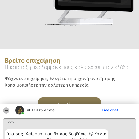
Βρείτε επιχείρηση
Η κατάταξη περιλαμβάνει τους καλύτερους στον κλάδο
Ψάχνετε επιχείρηση; Ελέγξτε τη μηχανή αναζήτησης.
Χρησιμοποιήστε την καλύτερη υπηρεσία
Αναζήτηση
ΑΕΤΟΊ των café
Live chat
22:25
Γεια σας. Χαίρομαι που θα σας βοηθήσω! 🙂 Κάντε