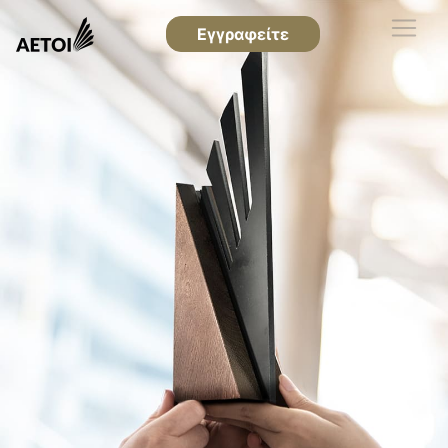
Εγγραφείτε