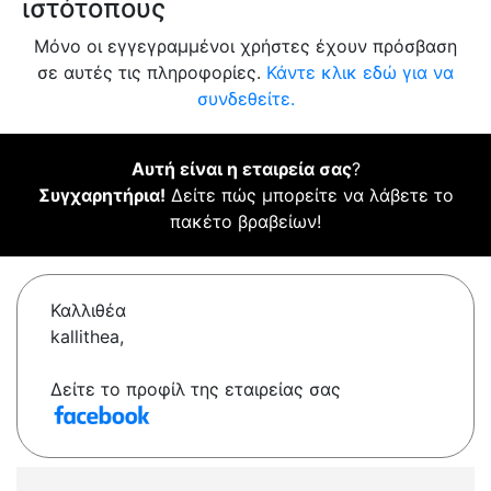
ιστότοπους
Μόνο οι εγγεγραμμένοι χρήστες έχουν πρόσβαση
σε αυτές τις πληροφορίες.
Κάντε κλικ εδώ για να
συνδεθείτε.
Αυτή είναι η εταιρεία σας
?
Συγχαρητήρια!
Δείτε πώς μπορείτε να λάβετε το
πακέτο βραβείων!
Καλλιθέα
kallithea,
Δείτε το προφίλ της εταιρείας σας