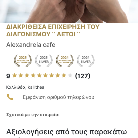
ΔΙΑΚΡΙΘΕΙΣΑ ΕΠΙΧΕΙΡΗΣΗ ΤΟΥ
ΔΙΑΓΩΝΙΣΜΟΥ ‘’ ΑΕΤΟΙ ‘’
Alexandreia cafe
9
(127)
Καλλιθέα, kallithea,
Εμφάνιση αριθμού τηλεφώνου
Σχετικά με την εταιρεία:
Αξιολογήσεις από τους παρακάτω