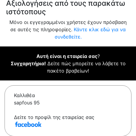
Αξιολογήσεις από τους παρακάτω
ιστότοπους
Μόνο οι εγγεγραμμένοι χρήστες έχουν πρόσβαση
σε αυτές τις πληροφορίες.
Κάντε κλικ εδώ για να
συνδεθείτε.
Αυτή είναι η εταιρεία σας
?
Συγχαρητήρια!
Δείτε πώς μπορείτε να λάβετε το
πακέτο βραβείων!
Καλλιθέα
sapfous 95
Δείτε το προφίλ της εταιρείας σας