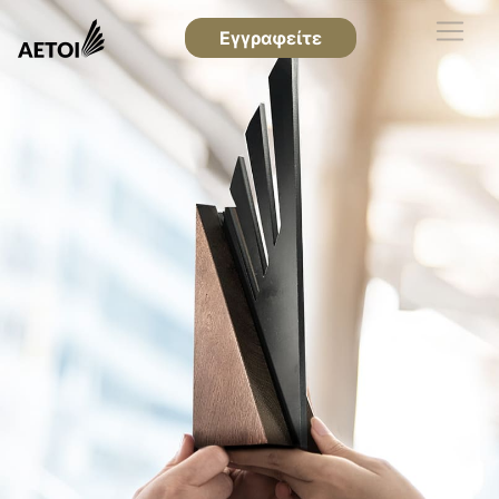
Εγγραφείτε