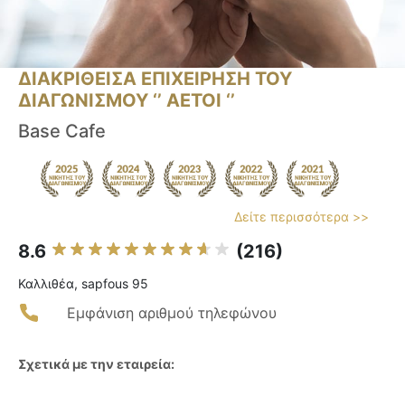
ΔΙΑΚΡΙΘΕΙΣΑ ΕΠΙΧΕΙΡΗΣΗ ΤΟΥ
ΔΙΑΓΩΝΙΣΜΟΥ ‘’ ΑΕΤΟΙ ‘’
Base Cafe
Δείτε περισσότερα >>
8.6
(216)
Καλλιθέα, sapfous 95
Εμφάνιση αριθμού τηλεφώνου
Σχετικά με την εταιρεία: