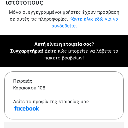
ιστότοπους
Μόνο οι εγγεγραμμένοι χρήστες έχουν πρόσβαση
σε αυτές τις πληροφορίες.
Κάντε κλικ εδώ για να
συνδεθείτε.
Αυτή είναι η εταιρεία σας
?
Συγχαρητήρια!
Δείτε πώς μπορείτε να λάβετε το
πακέτο βραβείων!
Πειραιάς
Καραισκου 108
Δείτε το προφίλ της εταιρείας σας