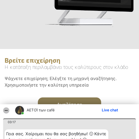
Βρείτε επιχείρηση
Η κατάταξη περιλαμβάνει τους καλύτερους στον κλάδο
Ψάχνετε επιχείρηση; Ελέγξτε τη μηχανή αναζήτησης.
Χρησιμοποιήστε την καλύτερη υπηρεσία
Αναζήτηση
ΑΕΤΟΊ των café
Live chat
03:17
Γεια σας. Χαίρομαι που θα σας βοηθήσω! 🙂 Κάντε