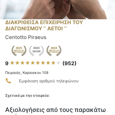
ΔΙΑΚΡΙΘΕΙΣΑ ΕΠΙΧΕΙΡΗΣΗ ΤΟΥ
ΔΙΑΓΩΝΙΣΜΟΥ ‘’ ΑΕΤΟΙ ‘’
Centotto Piraeus
9
(952)
Πειραιάς, Καραισκου 108
Εμφάνιση αριθμού τηλεφώνου
Σχετικά με την εταιρεία:
Αξιολογήσεις από τους παρακάτω