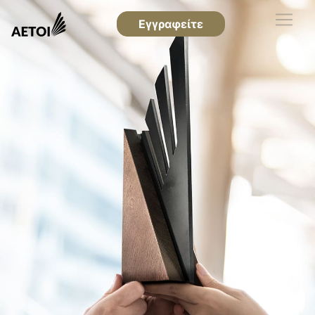
Εγγραφείτε