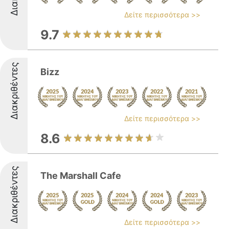
Δείτε περισσότερα >>
9.7
Διακριθέντες
Bizz
Δείτε περισσότερα >>
8.6
Διακριθέντες
The Marshall Cafe
Δείτε περισσότερα >>