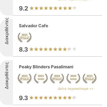
9.2
Διακριθέντες
Salvador Cafe
8.3
Διακριθέντες
Peaky Blinders Pasalimani
Δείτε περισσότερα >>
9.3