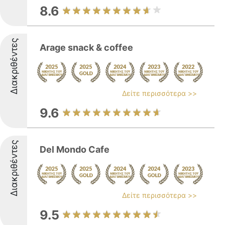
8.6
Διακριθέντες
Arage snack & coffee
Δείτε περισσότερα >>
9.6
Διακριθέντες
Del Mondo Cafe
Δείτε περισσότερα >>
9.5