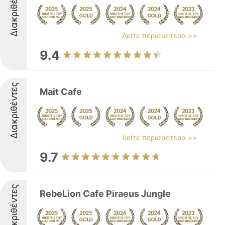
Διακριθέντες
Δείτε περισσότερα >>
9.4
Διακριθέντες
Mait Cafe
Δείτε περισσότερα >>
9.7
Διακριθέντες
RebeLion Cafe Piraeus Jungle