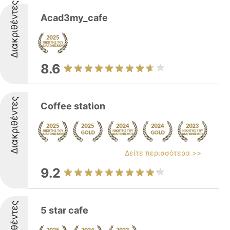
Διακριθέντες
Acad3my_cafe
8.6
Διακριθέντες
Coffee station
Δείτε περισσότερα >>
9.2
Διακριθέντες
5 star cafe