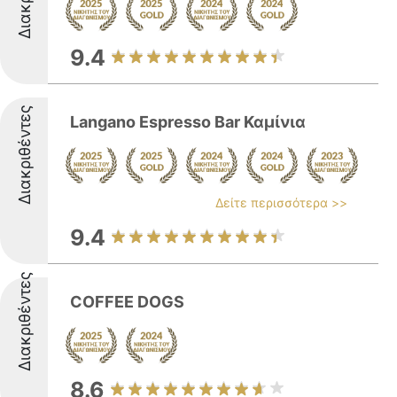
9.4
Διακριθέντες
Langano Espresso Bar Καμίνια
Δείτε περισσότερα >>
9.4
Διακριθέντες
COFFEE DOGS
8.6