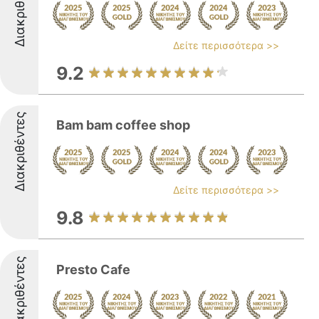
Διακριθέντες
Δείτε περισσότερα >>
9.2
Διακριθέντες
Bam bam coffee shop
Δείτε περισσότερα >>
9.8
Διακριθέντες
Presto Cafe