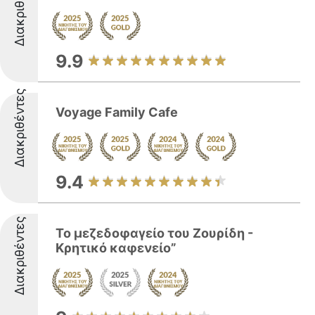
Διακριθέντες
9.9
Διακριθέντες
Voyage Family Cafe
9.4
Διακριθέντες
Το μεζεδοφαγείο του Ζουρίδη -
Κρητικό καφενείο”