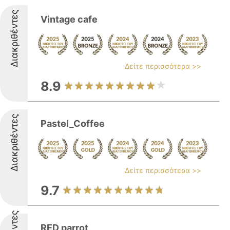
Διακριθέντες
Vintage cafe
Δείτε περισσότερα >>
8.9
Διακριθέντες
Pastel_Coffee
Δείτε περισσότερα >>
9.7
RED parrot