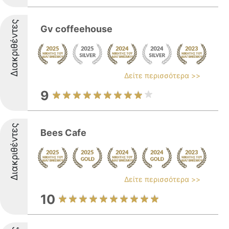
Διακριθέντες
Gv coffeehouse
Δείτε περισσότερα >>
9
Διακριθέντες
Bees Cafe
Δείτε περισσότερα >>
10