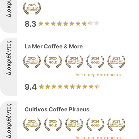
8.3
Διακριθέντες
La Mer Coffee & More
Δείτε περισσότερα >>
9.4
Διακριθέντες
Cultivos Coffee Piraeus
Δείτε περισσότερα >>