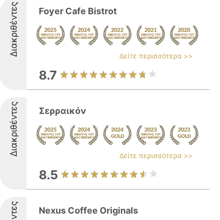
Διακριθέντες
Foyer Cafe Bistrot
Δείτε περισσότερα >>
8.7
Διακριθέντες
Σερραικόν
Δείτε περισσότερα >>
8.5
Nexus Coffee Originals