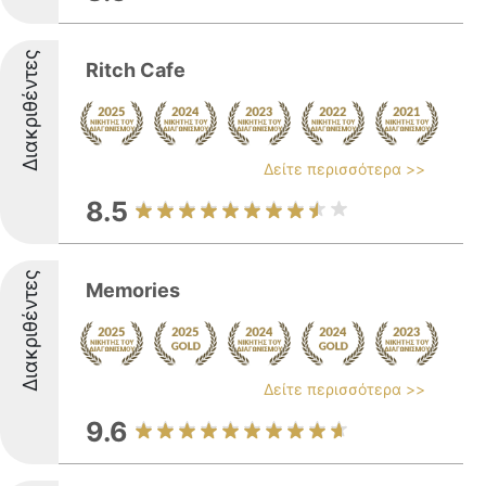
Διακριθέντες
Ritch Cafe
Δείτε περισσότερα >>
8.5
Διακριθέντες
Memories
Δείτε περισσότερα >>
9.6