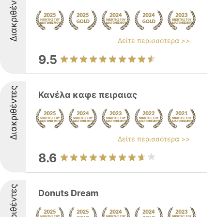
Διακριθέντες
Δείτε περισσότερα >>
9.5
Διακριθέντες
Κανέλα καφε πειραιας
Δείτε περισσότερα >>
8.6
Διακριθέντες
Donuts Dream