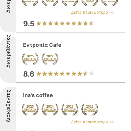
Δείτε περισσότερα >>
9.5
Διακριθέντες
Εντροπία Cafe
8.6
Διακριθέντες
Ina's coffee
Δείτε περισσότερα >>