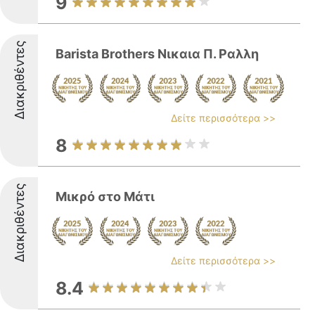
9
Διακριθέντες
Barista Brothers Νικαια Π. Ραλλη
Δείτε περισσότερα >>
8
Διακριθέντες
Μικρό στο Μάτι
Δείτε περισσότερα >>
8.4