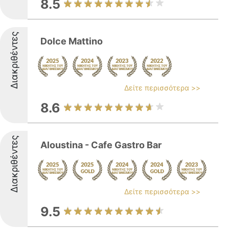
8.5
Διακριθέντες
Dolce Mattino
Δείτε περισσότερα >>
8.6
Διακριθέντες
Aloustina - Cafe Gastro Bar
Δείτε περισσότερα >>
9.5