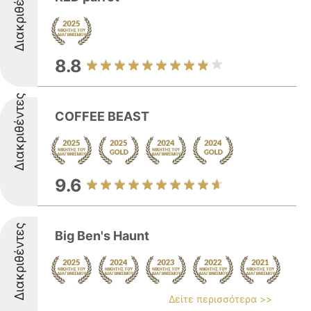
Διακριθέντες
8.8
Διακριθέντες
COFFEE BEAST
9.6
Διακριθέντες
Big Ben's Haunt
Δείτε περισσότερα >>