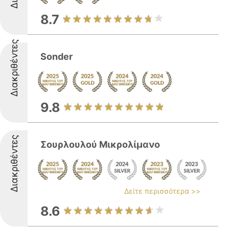
8.7
Διακριθέντες
Sonder
9.8
Διακριθέντες
Σουρλουλού Μικρολίμανο
Δείτε περισσότερα >>
8.6