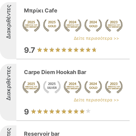
Διακριθέντες
Μπρίκι Cafe
Δείτε περισσότερα >>
9.7
Διακριθέντες
Carpe Diem Hookah Bar
Δείτε περισσότερα >>
9
Reservoir bar