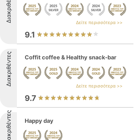
Διακριθέντες
Δείτε περισσότερα >>
9.1
Διακριθέντες
Coffit coffee & Healthy snack-bar
Δείτε περισσότερα >>
9.7
Διακριθέντες
Happy day