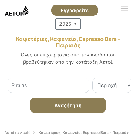
Εγγραφείτε
2025
Καφετέριες, Καφενεία, Espresso Bars -
Πειραιάς
Όλες οι επιχειρήσεις από τον κλάδο που
βραβεύτηκαν από την κατάταξη Αετοί.
Αναζήτηση
Αετοί των café
Καφετέριες, Καφενεία, Espresso Bars - Πειραιάς