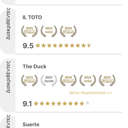
Διακριθέντες
IL TOTO
9.5
Διακριθέντες
The Duck
Δείτε περισσότερα >>
9.1
Suerte