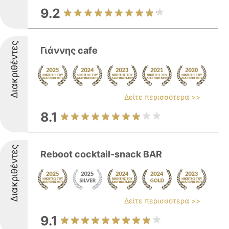
9.2
Διακριθέντες
Γιάννης cafe
Δείτε περισσότερα >>
8.1
Διακριθέντες
Reboot cocktail-snack BAR
Δείτε περισσότερα >>
9.1