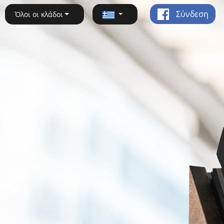
Σύνδεση
Όλοι οι κλάδοι