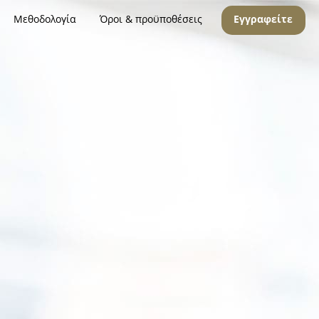
Μεθοδολογία
Όροι & προϋποθέσεις
Εγγραφείτε