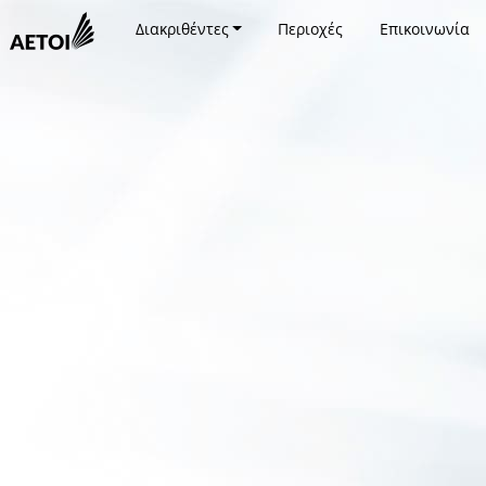
Διακριθέντες
Περιοχές
Επικοινωνία