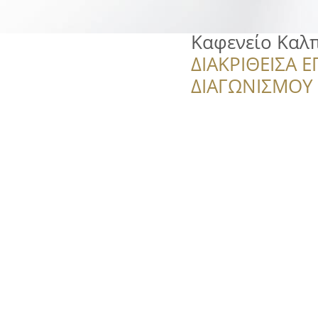
Καφενείο Καλ
ΔΙΑΚΡΙΘΕΙΣΑ Ε
ΔΙΑΓΩΝΙΣΜΟΥ ‘’