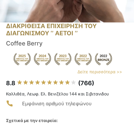
ΔΙΑΚΡΙΘΕΙΣΑ ΕΠΙΧΕΙΡΗΣΗ ΤΟΥ
ΔΙΑΓΩΝΙΣΜΟΥ ‘’ ΑΕΤΟΙ ‘’
Coffee Berry
Δείτε περισσότερα >>
8.8
(766)
Καλλιθέα, Λεωφ. Ελ. Βενιζέλου 144 και Σιβιτανιδου
Εμφάνιση αριθμού τηλεφώνου
Σχετικά με την εταιρεία: