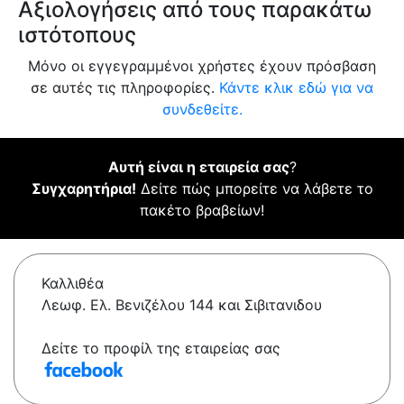
Αξιολογήσεις από τους παρακάτω
ιστότοπους
Μόνο οι εγγεγραμμένοι χρήστες έχουν πρόσβαση
σε αυτές τις πληροφορίες.
Κάντε κλικ εδώ για να
συνδεθείτε.
Αυτή είναι η εταιρεία σας
?
Συγχαρητήρια!
Δείτε πώς μπορείτε να λάβετε το
πακέτο βραβείων!
Καλλιθέα
Λεωφ. Ελ. Βενιζέλου 144 και Σιβιτανιδου
Δείτε το προφίλ της εταιρείας σας