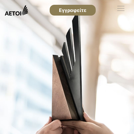
Εγγραφείτε