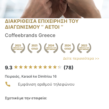
ΔΙΑΚΡΙΘΕΙΣΑ ΕΠΙΧΕΙΡΗΣΗ ΤΟΥ
ΔΙΑΓΩΝΙΣΜΟΥ ‘’ ΑΕΤΟΙ ‘’
Coffeebrands Greece
Δείτε περισσότερα >>
9.3
(78)
Πειραιάς, Karaoli ke Dimitriou 16
Εμφάνιση αριθμού τηλεφώνου
Σχετικά με την εταιρεία: