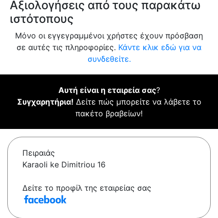
Αξιολογήσεις από τους παρακάτω
ιστότοπους
Μόνο οι εγγεγραμμένοι χρήστες έχουν πρόσβαση
σε αυτές τις πληροφορίες.
Κάντε κλικ εδώ για να
συνδεθείτε.
Αυτή είναι η εταιρεία σας
?
Συγχαρητήρια!
Δείτε πώς μπορείτε να λάβετε το
πακέτο βραβείων!
Πειραιάς
Karaoli ke Dimitriou 16
Δείτε το προφίλ της εταιρείας σας