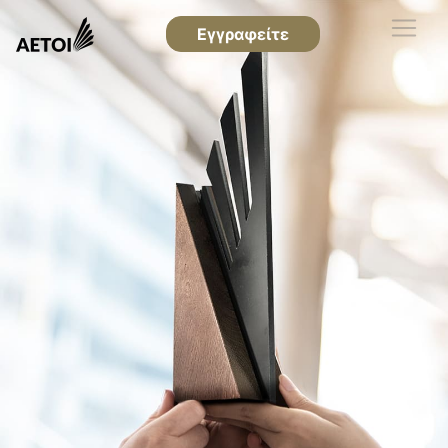
Εγγραφείτε